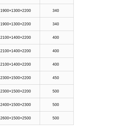
1900×1300×2200
340
1900×1300×2200
340
2100×1400×2200
400
2100×1400×2200
400
2100×1400×2200
400
2300×1500×2200
450
2300×1500×2200
500
2400×1500×2300
500
2600×1500×2500
500