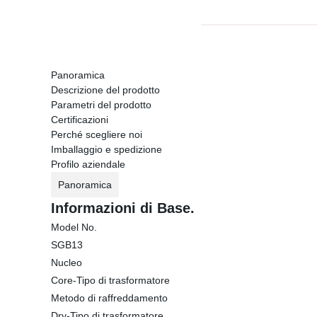
Panoramica
Descrizione del prodotto
Parametri del prodotto
Certificazioni
Perché scegliere noi
Imballaggio e spedizione
Profilo aziendale
Panoramica
Informazioni di Base.
Model No.
SGB13
Nucleo
Core-Tipo di trasformatore
Metodo di raffreddamento
Dry-Tipo di trasformatore