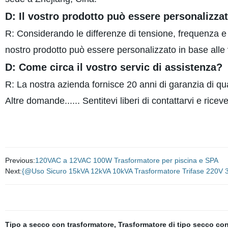
D: Il vostro prodotto può essere personalizza
R: Considerando le differenze di tensione, frequenza e al
nostro prodotto può essere personalizzato in base alle
D: Come circa il vostro servic di assistenza?
R: La nostra azienda fornisce 20 anni di garanzia di qua
Altre domande...... Sentitevi liberi di contattarvi e ric
Previous:
120VAC a 12VAC 100W Trasformatore per piscina e SPA
Next:
{@Uso Sicuro 15kVA 12kVA 10kVA Trasformatore Trifase 220V
Tipo a secco con trasformatore
,
Trasformatore di tipo secco con