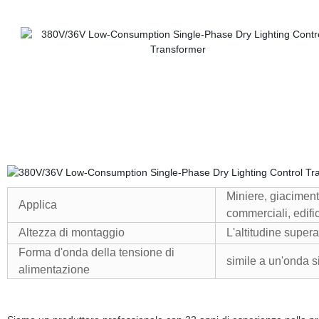
Miniere, giacimenti
Applica
commerciali, edifici
Altezza di montaggio
L'altitudine super
Forma d'onda della tensione di
simile a un'onda s
alimentazione