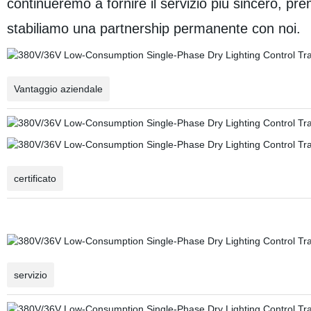
continueremo a fornire il servizio più sincero, p
stabiliamo una partnership permanente con noi.
Vantaggio aziendale
certificato
servizio