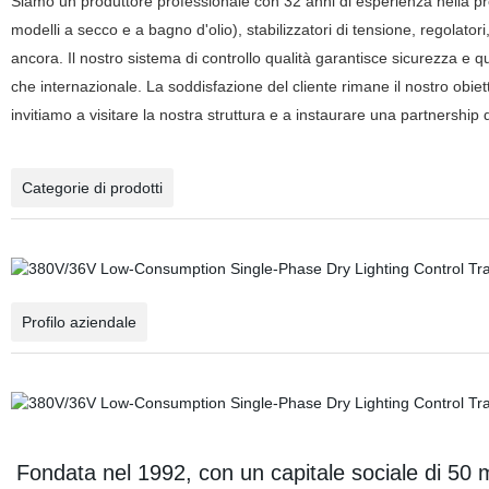
Siamo un produttore professionale con
32
anni di esperienza nella pr
modelli a secco e a bagno d'olio), stabilizzatori di tensione, regolator
ancora. Il nostro sistema di controllo qualità garantisce sicurezza e 
che internazionale. La soddisfazione del cliente rimane il nostro obiett
invitiamo a visitare la nostra struttura e a instaurare una partnership 
Categorie di prodotti
Profilo aziendale
Fondata nel 1992, con un capitale sociale di 50 m