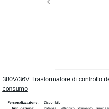
380V/36V Trasformatore di controllo d
consumo
Personalizzazione:
Disponibile
Applicazione:
Potenza, Elettronico, Strumento, Illuminaz