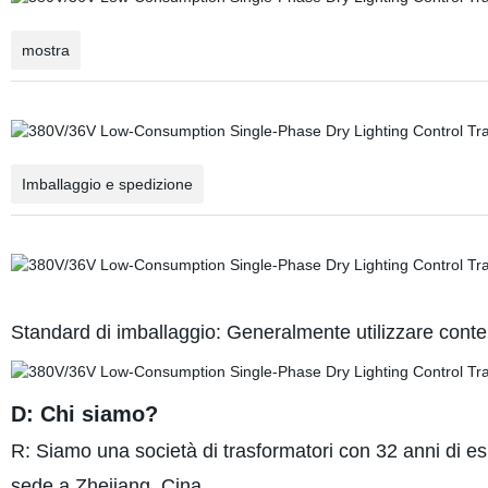
mostra
Imballaggio e spedizione
Standard di imballaggio: Generalmente utilizzare conteni
D: Chi siamo?
R: Siamo una società di trasformatori con 32 anni di es
sede a Zhejiang, Cina.