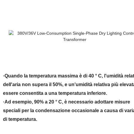
·Quando la temperatura massima è di 40 ° C, l'umidità rela
dell'aria non supera il 50%, e un'umidità relativa più eleva
essere consentita a una temperatura inferiore.
·Ad esempio, 90% a 20 ° C, è necessario adottare misure
speciali per la condensazione occasionale a causa di vari
di temperatura.