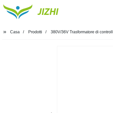
JIZHI
Casa
Prodotti
380V/36V Trasformatore di control