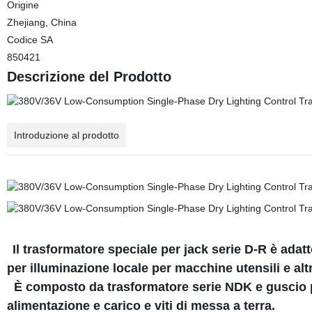
Origine
Zhejiang, China
Codice SA
850421
Descrizione del Prodotto
Introduzione al prodotto
Il trasformatore speciale per jack serie D-R è ada
per illuminazione locale per macchine utensili e alt
È composto da trasformatore serie NDK e guscio prot
alimentazione e carico e viti di messa a terra.