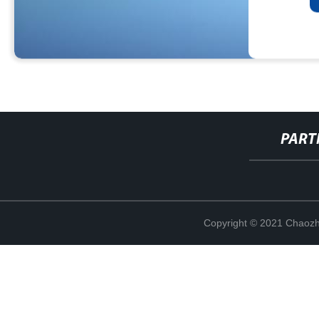
PART
Copyright © 2021 Chaozho