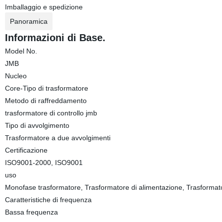
Imballaggio e spedizione
Panoramica
Informazioni di Base.
Model No.
JMB
Nucleo
Core-Tipo di trasformatore
Metodo di raffreddamento
trasformatore di controllo jmb
Tipo di avvolgimento
Trasformatore a due avvolgimenti
Certificazione
ISO9001-2000, ISO9001
uso
Monofase trasformatore, Trasformatore di alimentazione, Trasformator
Caratteristiche di frequenza
Bassa frequenza