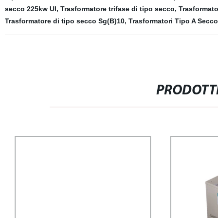
secco 225kw Ul
,
Trasformatore trifase di tipo secco
,
Trasformato
Trasformatore di tipo secco Sg(B)10
,
Trasformatori Tipo A Secc
PRODOTTI