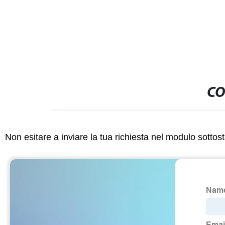
CO
Non esitare a inviare la tua richiesta nel modulo sotto