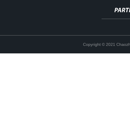
PART
Copyright © 2021 Chaozho