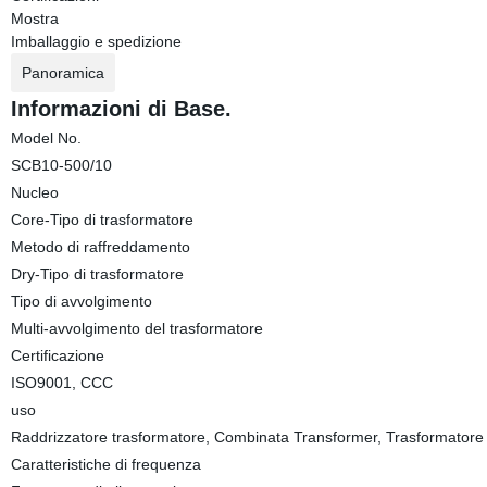
Mostra
Imballaggio e spedizione
Panoramica
Informazioni di Base.
Model No.
SCB10-500/10
Nucleo
Core-Tipo di trasformatore
Metodo di raffreddamento
Dry-Tipo di trasformatore
Tipo di avvolgimento
Multi-avvolgimento del trasformatore
Certificazione
ISO9001, CCC
uso
Raddrizzatore trasformatore, Combinata Transformer, Trasformatore di
Caratteristiche di frequenza