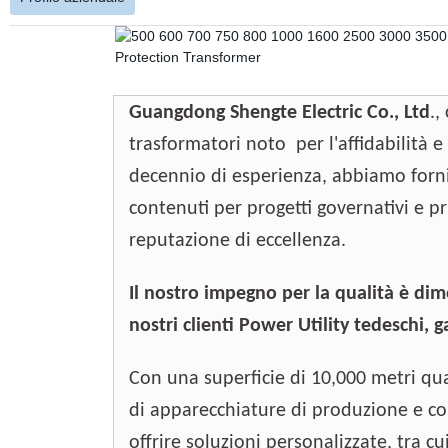
Guangdong Shengte Electric Co., Ltd
.,
trasformatori noto
per l'affidabilità 
decennio di esperienza, abbiamo forn
contenuti per progetti governativi e p
reputazione di eccellenza.
Il nostro impegno per la qualità è dim
nostri clienti Power Utility tedeschi, 
Con una superficie di 10,000 metri qua
di apparecchiature di produzione e co
offrire soluzioni personalizzate, tra 