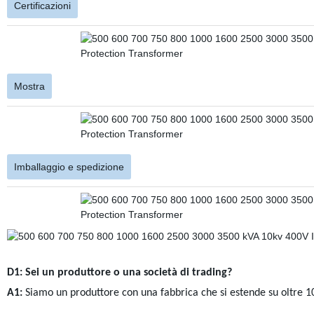
Certificazioni
Mostra
Imballaggio e spedizione
D1: Sei un produttore o una società di trading?
A1:
Siamo un produttore con una fabbrica che si estende su oltre 10