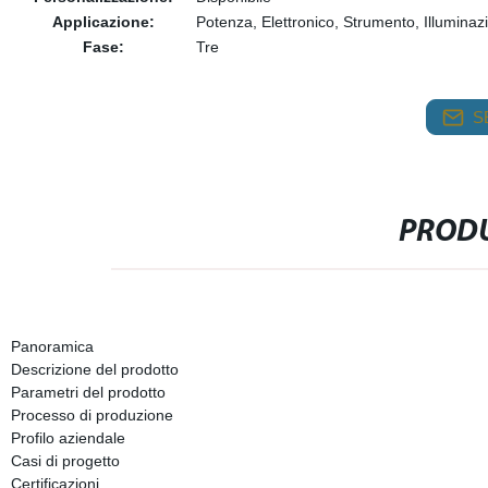
Applicazione:
Potenza, Elettronico, Strumento, Illuminazi
Fase:
Tre
S
PRODU
Panoramica
Descrizione del prodotto
Parametri del prodotto
Processo di produzione
Profilo aziendale
Casi di progetto
Certificazioni