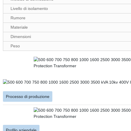
Livello di isolamento
Rumore
Materiale
Dimensioni
Peso
Processo di produzione
Profilo aziendale