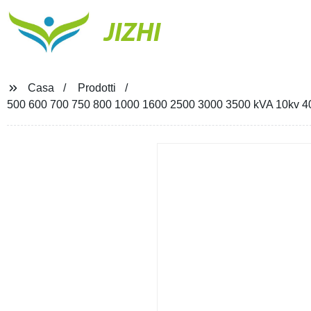
JIZHI
Casa
Prodotti
500 600 700 750 800 1000 1600 2500 3000 3500 kVA 10kv 400V 