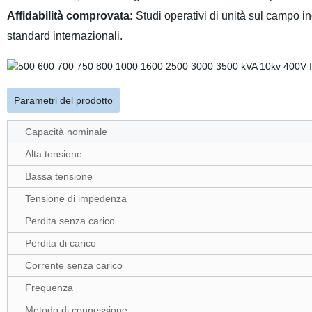
Affidabilità comprovata:
Studi operativi di unità sul campo ind
standard internazionali.
Parametri del prodotto
Capacità nominale
Alta tensione
Bassa tensione
Tensione di impedenza
Perdita senza carico
Perdita di carico
Corrente senza carico
Frequenza
Metodo di connessione