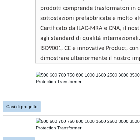
prodotti
comprende trasformatori in ol
sottostazioni prefabbricate e molto al
Certificato da ILAC-MRA e CNA, il nostr
agli
standard di qualità internazionali.
ISO9001, CE e innovative Product, con l
dimostrare ulteriormente il nostro im
Casi di progetto