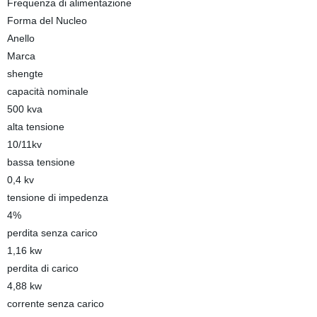
Frequenza di alimentazione
Forma del Nucleo
Anello
Marca
shengte
capacità nominale
500 kva
alta tensione
10/11kv
bassa tensione
0,4 kv
tensione di impedenza
4%
perdita senza carico
1,16 kw
perdita di carico
4,88 kw
corrente senza carico