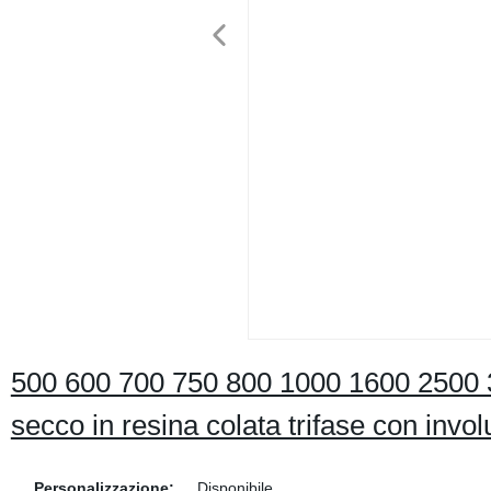
500 600 700 750 800 1000 1600 2500 
secco in resina colata trifase con invol
Personalizzazione:
Disponibile