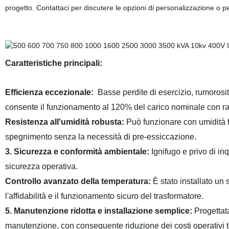
progetto. Contattaci per discutere le opzioni di personalizzazione o per
Caratteristiche principali:
Efficienza eccezionale:
Basse perdite di esercizio, rumorosit
consente il funzionamento al 120% del carico nominale con ra
Resistenza all'umidità robusta:
Può funzionare con umidità f
spegnimento senza la necessità di pre-essiccazione.
3. Sicurezza e conformità ambientale:
Ignifugo e privo di in
sicurezza operativa.
Controllo avanzato della temperatura:
È stato installato un 
l'affidabilità e il funzionamento sicuro del trasformatore.
5. Manutenzione ridotta e installazione semplice:
Progettat
manutenzione, con conseguente riduzione dei costi operativi to