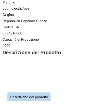
Marchio
pearl electric(pe)
Origine
Repubblica Popolare Cinese
Codice SA
8504210000
Capacità di Produzione
4000
Descrizione del Prodotto
Descrizione del prodotto