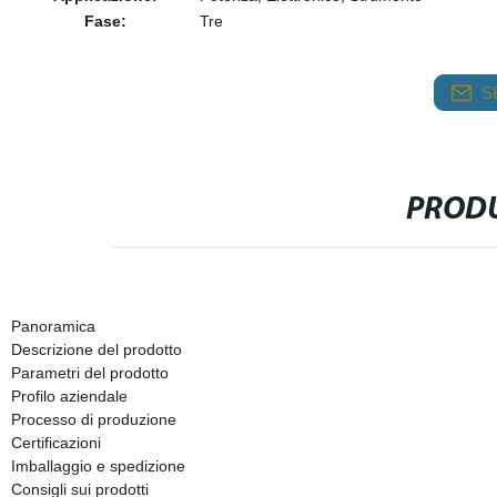
Fase:
Tre
S
PRODU
Panoramica
Descrizione del prodotto
Parametri del prodotto
Profilo aziendale
Processo di produzione
Certificazioni
Imballaggio e spedizione
Consigli sui prodotti