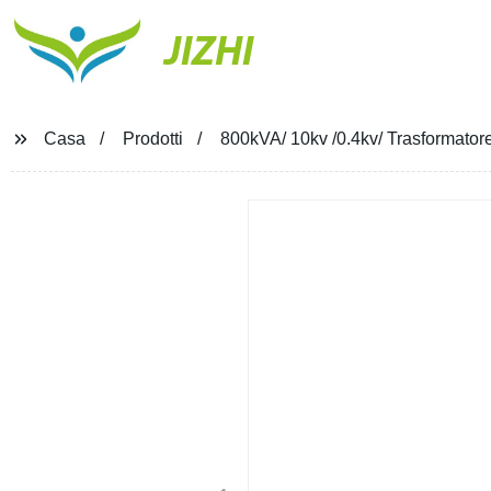
JIZHI
Casa
Prodotti
800kVA/ 10kv /0.4kv/ Trasformatore 