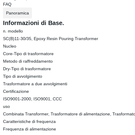
FAQ
Panoramica
Informazioni di Base.
n. modello
SC(B)11-30/35, Epoxy Resin Pouring Transformer
Nucleo
Core-Tipo di trasformatore
Metodo di raffreddamento
Dry-Tipo di trasformatore
Tipo di avvolgimento
Trasformatore a due avvolgimenti
Certificazione
ISO9001-2000, ISO9001, CCC
uso
Combinata Transformer, Trasformatore di alimentazione, Trasformatori
Caratteristiche di frequenza
Frequenza di alimentazione