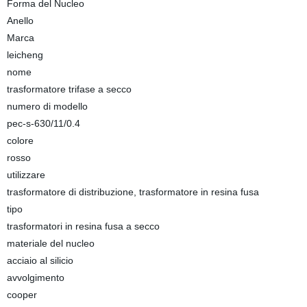
Forma del Nucleo
Anello
Marca
leicheng
nome
trasformatore trifase a secco
numero di modello
pec-s-630/11/0.4
colore
rosso
utilizzare
trasformatore di distribuzione, trasformatore in resina fusa
tipo
trasformatori in resina fusa a secco
materiale del nucleo
acciaio al silicio
avvolgimento
cooper