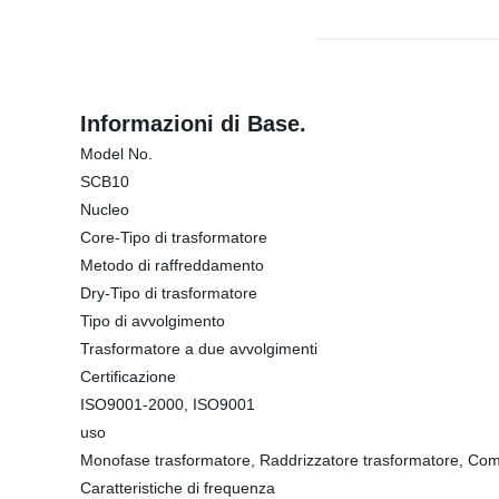
Informazioni di Base.
Model No.
SCB10
Nucleo
Core-Tipo di trasformatore
Metodo di raffreddamento
Dry-Tipo di trasformatore
Tipo di avvolgimento
Trasformatore a due avvolgimenti
Certificazione
ISO9001-2000, ISO9001
uso
Monofase trasformatore, Raddrizzatore trasformatore, Comb
Caratteristiche di frequenza