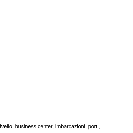
 livello, business center, imbarcazioni, porti,