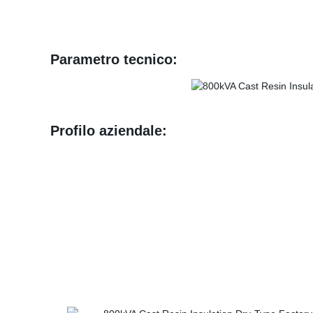
Parametro tecnico:
Profilo aziendale: