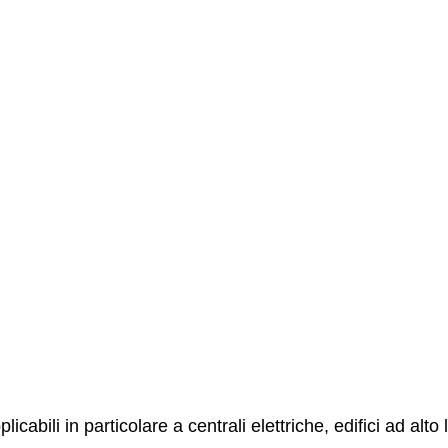
icabili in particolare a centrali elettriche, edifici ad alto