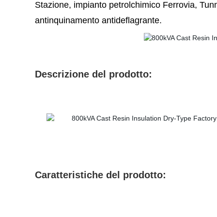
Stazione, impianto petrolchimico Ferrovia, Tun
antinquinamento antideflagrante.
Descrizione del prodotto:
Caratteristiche del prodotto: