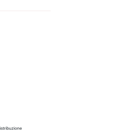
stribuzione