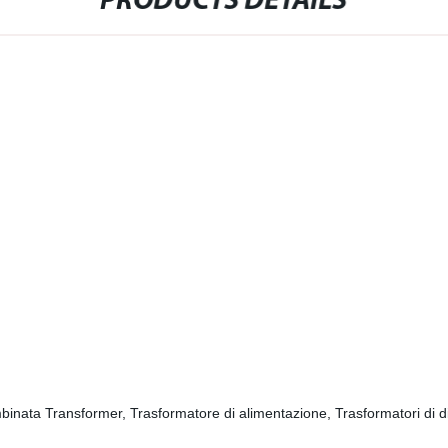
PRODUCTS DETAILS
inata Transformer, Trasformatore di alimentazione, Trasformatori di di