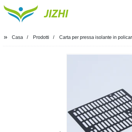
JIZHI
Casa
Prodotti
Carta per pressa isolante in polica