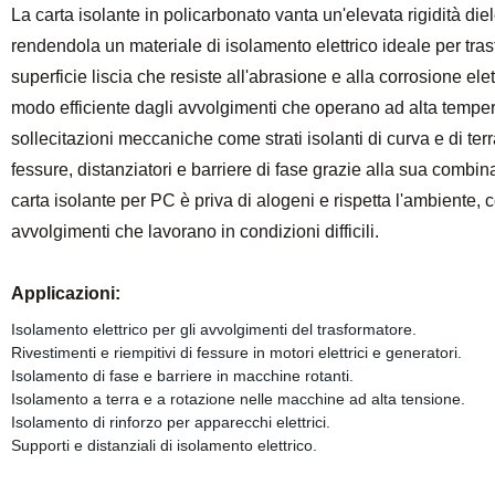
La carta isolante in policarbonato vanta un'elevata rigidità diele
rendendola un materiale di isolamento elettrico ideale per tras
superficie liscia che resiste all'abrasione e alla corrosione elet
modo efficiente dagli avvolgimenti che operano ad alta temper
sollecitazioni meccaniche come strati isolanti di curva e di ter
fessure, distanziatori e barriere di fase grazie alla sua combin
carta isolante per PC è priva di alogeni e rispetta l'ambiente,
avvolgimenti che lavorano in condizioni difficili.
Applicazioni:
Isolamento elettrico per gli avvolgimenti del trasformatore.
Rivestimenti e riempitivi di fessure in motori elettrici e generatori.
Isolamento di fase e barriere in macchine rotanti.
Isolamento a terra e a rotazione nelle macchine ad alta tensione.
Isolamento di rinforzo per apparecchi elettrici.
Supporti e distanziali di isolamento elettrico.