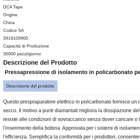
DCA Tape
Origine
China
Codice SA
3919109900
Capacità di Produzione
30000 pezzi/giorno
Descrizione del Prodotto
Pressapressione di isolamento in policarbonato per
Descrizione del prodotto
Questo prespraparatore elettrico in policarbonato fornisce un i
secco. Il motivo a punti diamantati migliora la dissipazione del 
resiste alle condizioni di sovraccarico senza dover caricare o tr
l'inserimento della bobina. Approvata per i sistemi di isolament
l'efficienza. Semplifica la conformità per i produttori, consente