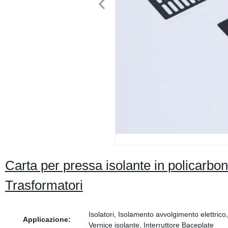
Carta per pressa isolante in policarbon
Trasformatori
Isolatori, Isolamento avvolgimento elettrico,
Applicazione:
Vernice isolante, Interruttore Baceplate