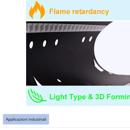
Applicazioni industriali