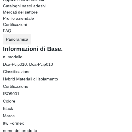
Cataloghi nastri adesivi
Mercati del settore
Profilo aziendale
Certificazioni
FAQ
Panoramica
Informazioni di Base.
n. modello
Dca-Pcip010, Dca-Pcip010
Classificazione
Hybrid Materiali di isolamento
Certificazione
ISO9001
Colore
Black
Marca
Itw Formex
nome del prodotto