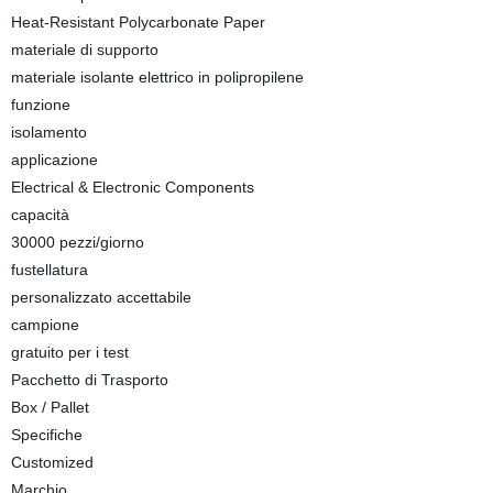
Heat-Resistant Polycarbonate Paper
materiale di supporto
materiale isolante elettrico in polipropilene
funzione
isolamento
applicazione
Electrical & Electronic Components
capacità
30000 pezzi/giorno
fustellatura
personalizzato accettabile
campione
gratuito per i test
Pacchetto di Trasporto
Box / Pallet
Specifiche
Customized
Marchio