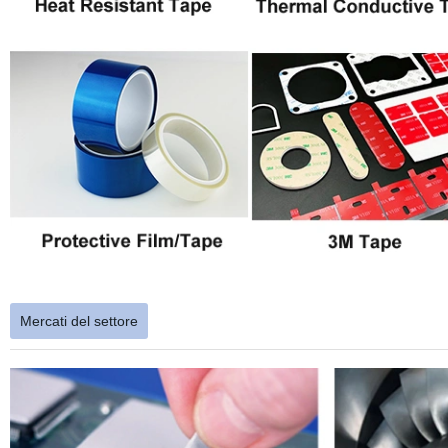
Mercati del settore