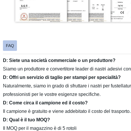
FAQ
D: Siete una società commerciale o un produttore?
Siamo un produttore e convertitore leader di nastri adesivi con
D: Offri un servizio di taglio per stampi per specialità?
Naturalmente, siamo in grado di sfruttare i nastri per fustellatu
professionisti per le vostre esigenze specifiche.
D: Come circa il campione ed il costo?
Il campione è gratuito e viene addebitato il costo del trasporto.
D: Qual è il tuo MOQ?
Il MOQ per il magazzino è di 5 rotoli