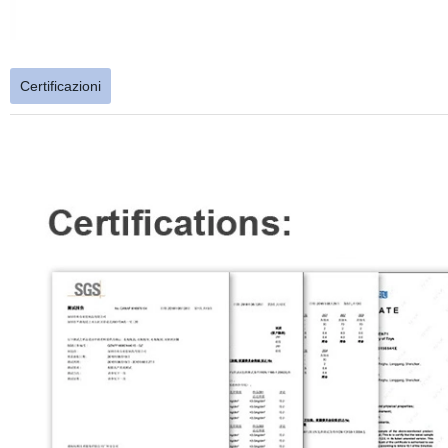
Certificazioni