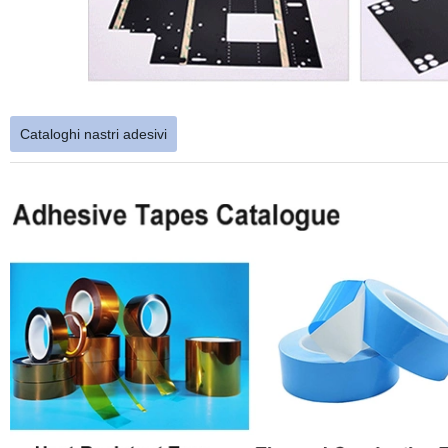
Cataloghi nastri adesivi