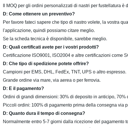
Il MOQ per gli ordini personalizzati di nastri per fustellatura è 
D: Come ottenere un preventivo?
Per favore fateci sapere che tipo di nastro volete, la vostra q
l'applicazione, quindi possiamo citare meglio.
Se la scheda tecnica è disponibile, sarebbe meglio.
D: Quali certificati avete per i vostri prodotti?
Certificazione ISO9001, ISO2004 e altre certificazioni com
D: Che tipo di spedizione potete offrire?
Campioni per EMS, DHL, FedEx, TNT, UPS o altro espresso.
Grande ordine via mare, via aerea o per ferrovia.
D: E il pagamento?
Ordini di grandi dimensioni: 30% di deposito in anticipo, 70% d
Piccoli ordini: 100% di pagamento prima della consegna via 
D: Quanto dura il tempo di consegna?
Normalmente entro 5-7 giorni dalla ricezione del pagamento tot