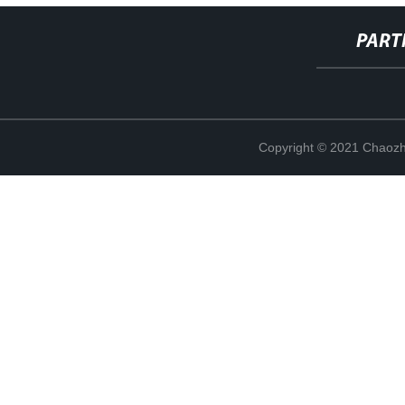
PART
Copyright © 2021 Chaozho