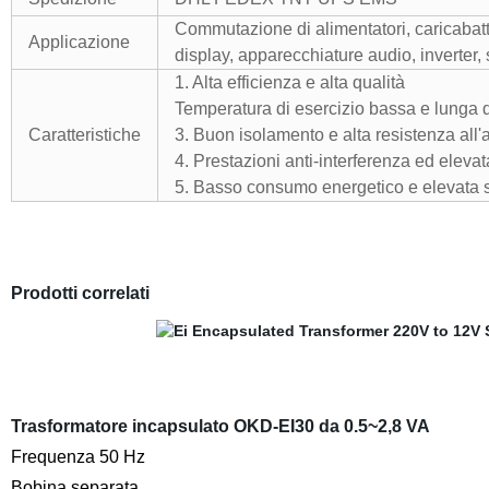
Commutazione di alimentatori, caricabatte
Applicazione
display, apparecchiature audio, inverter,
1. Alta efficienza e alta qualità
Temperatura di esercizio bassa e lunga 
Caratteristiche
3. Buon isolamento e alta resistenza all'
4. Prestazioni anti-interferenza ed elevata
5. Basso consumo energetico e elevata s
Prodotti correlati
Trasformatore incapsulato OKD-EI30 da 0.5~2,8 VA
Frequenza 50 Hz
Bobina separata