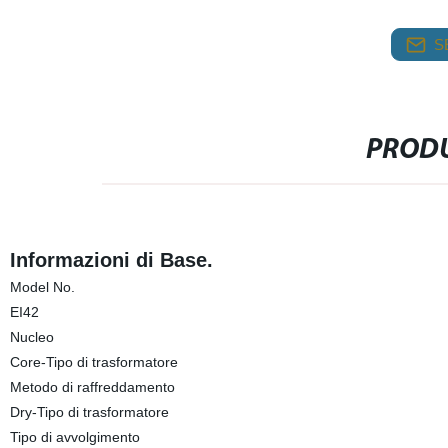
S
PRODU
Informazioni di Base.
Model No.
EI42
Nucleo
Core-Tipo di trasformatore
Metodo di raffreddamento
Dry-Tipo di trasformatore
Tipo di avvolgimento