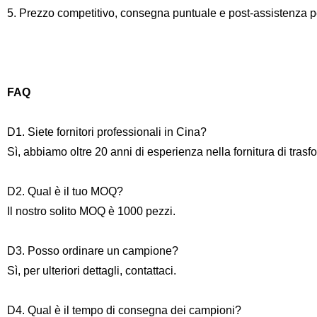
5. Prezzo competitivo, consegna puntuale e post-assistenza pe
FAQ
D1. Siete fornitori professionali in Cina?
Sì, abbiamo oltre 20 anni di esperienza nella fornitura di trasfo
D2. Qual è il tuo MOQ?
Il nostro solito MOQ è 1000 pezzi.
D3. Posso ordinare un campione?
Sì, per ulteriori dettagli, contattaci.
D4. Qual è il tempo di consegna dei campioni?