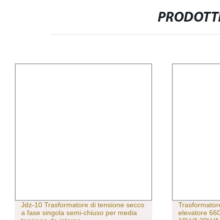
PRODOTTI
Jdz-10 Trasformatore di tensione secco
Trasformatore
a fase singola semi-chiuso per media
elevatore 6