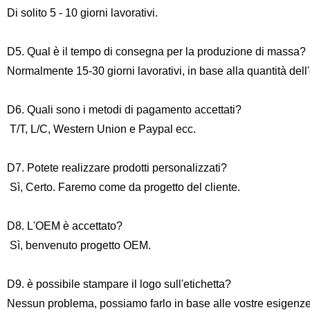
Di solito 5 - 10 giorni lavorativi.
D5. Qual è il tempo di consegna per la produzione di massa?
Normalmente 15-30 giorni lavorativi, in base alla quantità dell'
D6. Quali sono i metodi di pagamento accettati?
T/T, L/C, Western Union e Paypal ecc.
D7. Potete realizzare prodotti personalizzati?
Sì, Certo. Faremo come da progetto del cliente.
D8. L'OEM è accettato?
Sì, benvenuto progetto OEM.
D9. è possibile stampare il logo sull'etichetta?
Nessun problema, possiamo farlo in base alle vostre esigenz