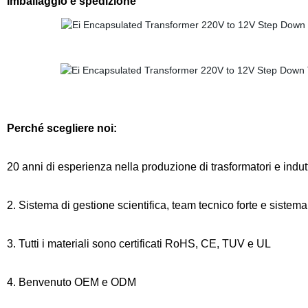
Imballaggio e spedizione
Perché scegliere noi:
20 anni di esperienza nella produzione di trasformatori e indut
2. Sistema di gestione scientifica, team tecnico forte e sistema 
3. Tutti i materiali sono certificati RoHS, CE, TUV e UL
4. Benvenuto OEM e ODM