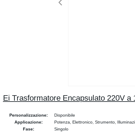
Ei Trasformatore Encapsulato 220V a
Personalizzazione:
Disponibile
Applicazione:
Potenza, Elettronico, Strumento, Illuminaz
Fase:
Singolo