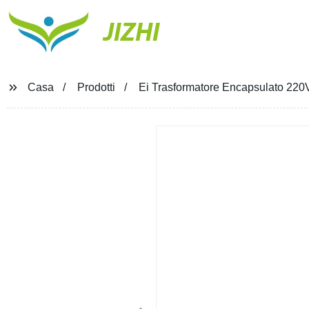
JIZHI
Casa
Prodotti
Ei Trasformatore Encapsulato 220