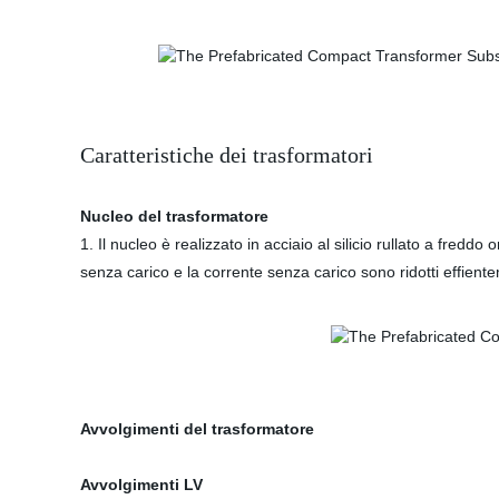
Caratteristiche dei trasformatori
Nucleo del trasformatore
1. Il nucleo è realizzato in acciaio al silicio rullato a freddo
senza carico e la corrente senza carico sono ridotti effient
Avvolgimenti del trasformatore
Avvolgimenti LV