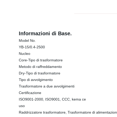
Informazioni di Base.
Model No.
YB-15/0.4-2500
Nucleo
Core-Tipo di trasformatore
Metodo di raffreddamento
Dry-Tipo di trasformatore
Tipo di avvolgimento
Trasformatore a due avvolgimenti
Certificazione
ISO9001-2000, ISO9001, CCC, kema ce
uso
Raddrizzatore trasformatore, Trasformatore di alimentazione