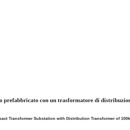
to prefabbricato con un trasformatore di distribuz