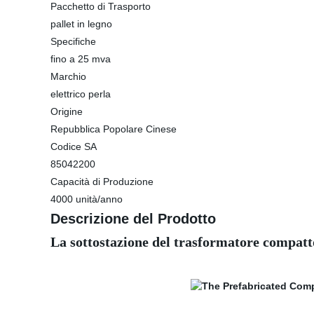
Pacchetto di Trasporto
pallet in legno
Specifiche
fino a 25 mva
Marchio
elettrico perla
Origine
Repubblica Popolare Cinese
Codice SA
85042200
Capacità di Produzione
4000 unità/anno
Descrizione del Prodotto
La sottostazione del trasformatore compat