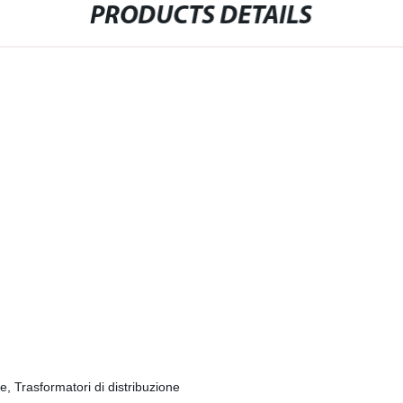
PRODUCTS DETAILS
, Trasformatori di distribuzione