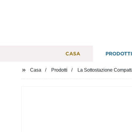
CASA
PRODOTT
Casa
Prodotti
La Sottostazione Compatt