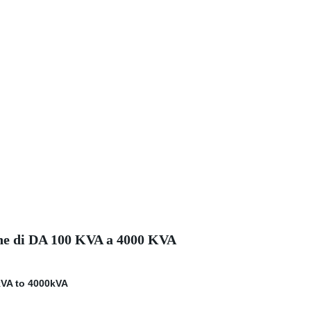
ione di DA 100 KVA a 4000 KVA