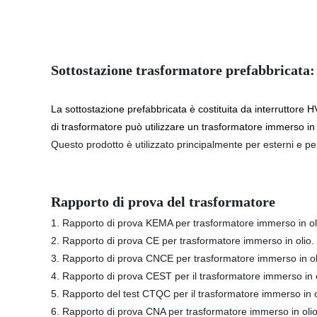
Sottostazione trasformatore prefabbricata:
La sottostazione prefabbricata è costituita da interruttore HV
di trasformatore può utilizzare un trasformatore immerso in
Questo prodotto è utilizzato principalmente per esterni e pe
Rapporto di prova del trasformatore
1. Rapporto di prova KEMA per trasformatore immerso in ol
2. Rapporto di prova CE per trasformatore immerso in olio.
3. Rapporto di prova CNCE per trasformatore immerso in ol
4. Rapporto di prova CEST per il trasformatore immerso in o
5. Rapporto del test CTQC per il trasformatore immerso in o
6. Rapporto di prova CNA per trasformatore immerso in olio