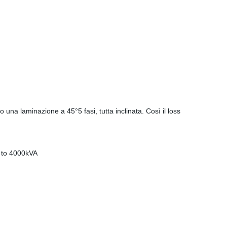
do una laminazione a 45°5 fasi, tutta inclinata. Così il loss