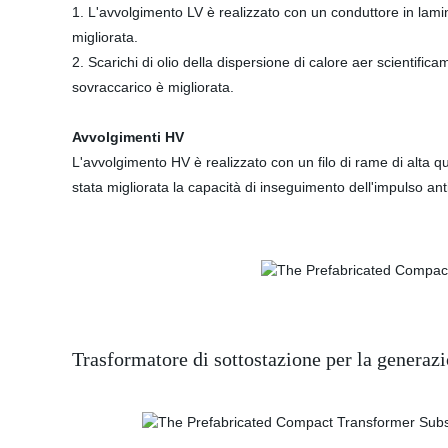
1. L'avvolgimento LV è realizzato con un conduttore in lamina
migliorata.
2. Scarichi di olio della dispersione di calore aer scientific
sovraccarico è migliorata.
Avvolgimenti HV
L'avvolgimento HV è realizzato con un filo di rame di alta qua
stata migliorata la capacità di inseguimento dell'impulso ant
Trasformatore di sottostazione per la generaz