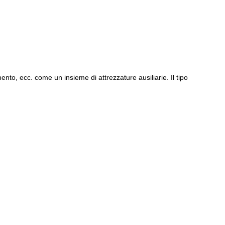
mento, ecc. come un insieme di attrezzature ausiliarie. Il tipo