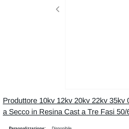
Produttore 10kv 12kv 20kv 22kv 35kv 0.
a Secco in Resina Cast a Tre Fasi 50
Personalizzazione:
Disponibile