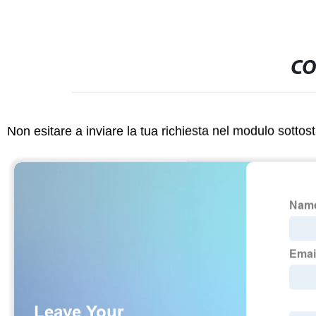
CO
Non esitare a inviare la tua richiesta nel modulo sotto