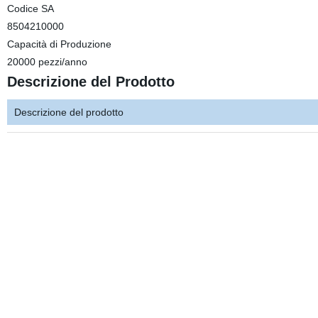
Codice SA
8504210000
Capacità di Produzione
20000 pezzi/anno
Descrizione del Prodotto
Descrizione del prodotto