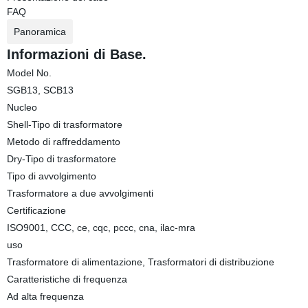
FAQ
Panoramica
Informazioni di Base.
Model No.
SGB13, SCB13
Nucleo
Shell-Tipo di trasformatore
Metodo di raffreddamento
Dry-Tipo di trasformatore
Tipo di avvolgimento
Trasformatore a due avvolgimenti
Certificazione
ISO9001, CCC, ce, cqc, pccc, cna, ilac-mra
uso
Trasformatore di alimentazione, Trasformatori di distribuzione
Caratteristiche di frequenza
Ad alta frequenza