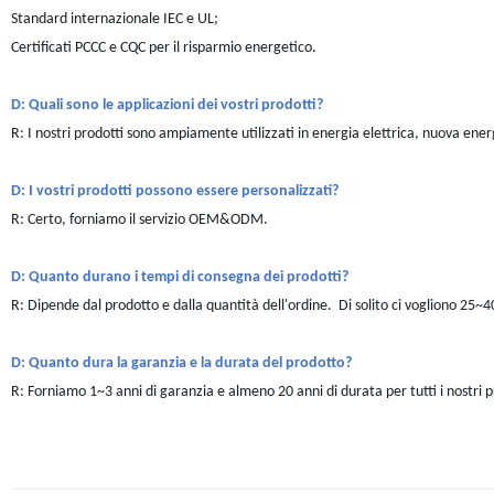
Standard internazionale IEC e UL;
Certificati PCCC e CQC per il risparmio energetico.
D: Quali sono le applicazioni dei vostri prodotti?
R: I nostri prodotti sono ampiamente utilizzati in energia elettrica, nuova energi
D: I vostri prodotti possono essere personalizzati?
R: Certo, forniamo il servizio OEM&ODM.
D: Quanto durano i tempi di consegna dei prodotti?
R: Dipende dal prodotto e dalla quantità dell'ordine. Di solito ci vogliono 25~40
D: Quanto dura la garanzia e la durata del prodotto?
R: Forniamo 1~3 anni di garanzia e almeno 20 anni di durata per tutti i nostri p