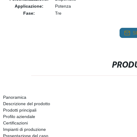
Applicazione:
Potenza
Fase:
Tre
S
PRODU
Panoramica
Descrizione del prodotto
Prodotti principali
Profilo aziendale
Certificazioni
Impianti di produzione
Presentazione del caso