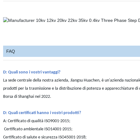
FAQ
D: Quali sono i vostri vantaggi?
La sede centrale della nostra azienda, Jiangsu Huachen, è un'azienda nazionale 
prodotti per la trasmissione e la distribuzione di potenza e apparecchiature di 
Borsa di Shanghai nel 2022.
D: Quali certificati hanno i vostri prodotti?
A: Certificato di qualità ISO9001-2015;
Certificato ambientale ISO14001-2015;
Certificato di salute e sicurezza ISO45001-2018;