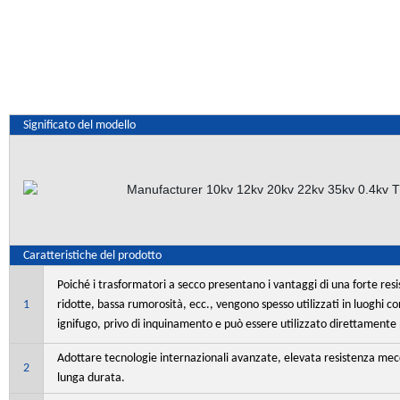
Significato del modello
Caratteristiche del prodotto
Poiché i trasformatori a secco presentano i vantaggi di una forte resi
1
ridotte, bassa rumorosità, ecc., vengono spesso utilizzati in luoghi co
ignifugo, privo di inquinamento e può essere utilizzato direttamente
Adottare tecnologie internazionali avanzate, elevata resistenza meccan
2
lunga durata.