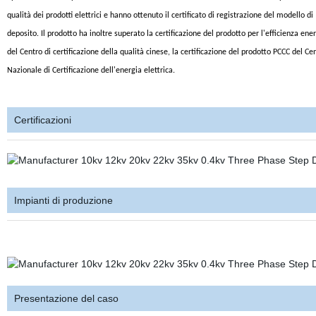
qualità dei prodotti elettrici e hanno ottenuto il certificato di registrazione del modello di
deposito. Il prodotto ha inoltre superato la certificazione del prodotto per l'efficienza ene
del Centro di certificazione della qualità cinese, la certificazione del prodotto PCCC del Ce
Nazionale di Certificazione dell'energia elettrica.
Certificazioni
Impianti di produzione
Presentazione del caso