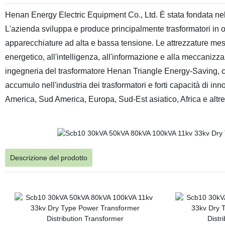
Henan Energy Electric Equipment Co., Ltd. È stata fondata nel 2
L'azienda sviluppa e produce principalmente trasformatori in oli
apparecchiature ad alta e bassa tensione. Le attrezzature mes
energetico, all'intelligenza, all'informazione e alla meccanizza
ingegneria del trasformatore Henan Triangle Energy-Saving, con 
accumulo nell'industria dei trasformatori e forti capacità di i
America, Sud America, Europa, Sud-Est asiatico, Africa e altre
Descrizione del prodotto