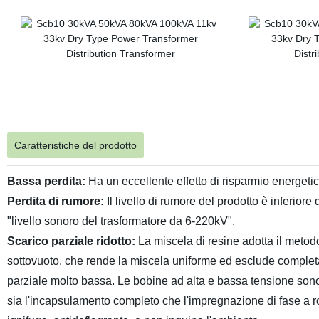
Caratteristiche del prodotto
Bassa perdita:
Ha un eccellente effetto di risparmio energe
Perdita di rumore:
Il livello di rumore del prodotto è inferior
"livello sonoro del trasformatore da 6-220kV".
Scarico parziale ridotto:
La miscela di resine adotta il metod
sottovuoto, che rende la miscela uniforme ed esclude completam
parziale molto bassa. Le bobine ad alta e bassa tensione sono
sia l'incapsulamento completo che l'impregnazione di fase a rota