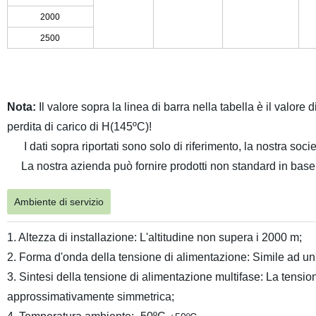
2000
2500
Nota:
Il valore sopra la linea di barra nella tabella è il valore di
perdita di carico di H(145ºC)!
I dati sopra riportati sono solo di riferimento, la nostra società 
La nostra azienda può fornire prodotti non standard in base a
Ambiente di servizio
1. Altezza di installazione: L'altitudine non supera i 2000 m;
2. Forma d'onda della tensione di alimentazione: Simile ad un
3. Sintesi della tensione di alimentazione multifase: La tensi
approssimativamente simmetrica;