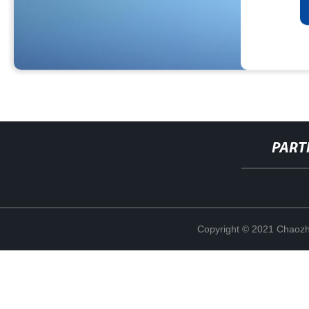
PART
Copyright © 2021 Chaozho