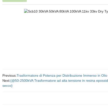
Previous:
Trasformatore di Potenza per Distribuzione Immerso in Ol
Next:
{@50-2500kVA Trasformatore ad alta tensione in resina epossidica
secco}