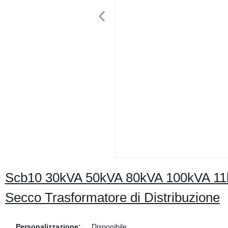
Scb10 30kVA 50kVA 80kVA 100kVA 11kv
Secco Trasformatore di Distribuzione
Personalizzazione:
Disponibile