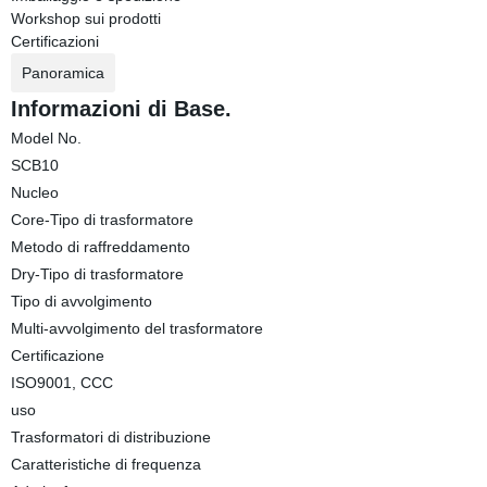
Workshop sui prodotti
Certificazioni
Panoramica
Informazioni di Base.
Model No.
SCB10
Nucleo
Core-Tipo di trasformatore
Metodo di raffreddamento
Dry-Tipo di trasformatore
Tipo di avvolgimento
Multi-avvolgimento del trasformatore
Certificazione
ISO9001, CCC
uso
Trasformatori di distribuzione
Caratteristiche di frequenza