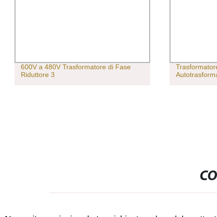
600V a 480V Trasformatore di Fase
Trasformator
Riduttore 3
Autotrasform
CO