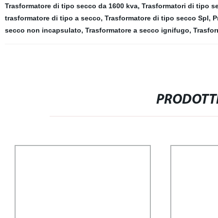
Trasformatore di tipo secco da 1600 kva
,
Trasformatori di tipo s
trasformatore di tipo a secco
,
Trasformatore di tipo secco Spl
,
P
secco non incapsulato
,
Trasformatore a secco ignifugo
,
Trasfor
PRODOTTI