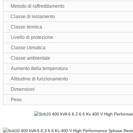
Metodo di raffreddamento
Classe di isolamento
Classe termica
Livello di protezione
Classe climatica
Classe ambientale
Aumento della temperatura
Altitudine di funzionamento
Dimensioni
Peso