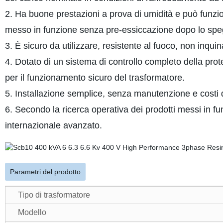
2. Ha buone prestazioni a prova di umidità e può funz
messo in funzione senza pre-essiccazione dopo lo sp
3. È sicuro da utilizzare, resistente al fuoco, non inqui
4. Dotato di un sistema di controllo completo della prot
per il funzionamento sicuro del trasformatore.
5. Installazione semplice, senza manutenzione e costi di
6. Secondo la ricerca operativa dei prodotti messi in funzi
internazionale avanzato.
Parametri del prodotto
Tipo di trasformatore
Modello