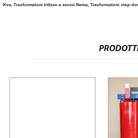
Kva
,
Trasformatore trifase a secco Nema
,
Trasformatore step-do
PRODOTTI