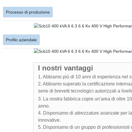
Processo di produzione
Profilo aziendale
I nostri vantaggi
1. Abbiamo più di 10 anni di esperienza nel se
2. Abbiamo superato la certificazione interna
serie di brevetti tecnologici autorizzati a livel
3. La nostra fabbrica copre un'area di oltre 
anno.
4. Disponiamo di attrezzature avanzate per la 
innovative.
5. Disponiamo di un gruppo di professionisti d