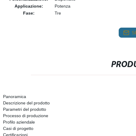
Applicazione:
Potenza
Fase:
Tre
S
PRODU
Panoramica
Descrizione del prodotto
Parametri del prodotto
Processo di produzione
Profilo aziendale
Casi di progetto
Certificazioni