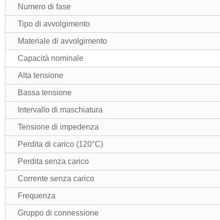
Numero di fase
Tipo di avvolgimento
Materiale di avvolgimento
Capacità nominale
Alta tensione
Bassa tensione
Intervallo di maschiatura
Tensione di impedenza
Perdita di carico (120°C)
Perdita senza carico
Corrente senza carico
Frequenza
Gruppo di connessione