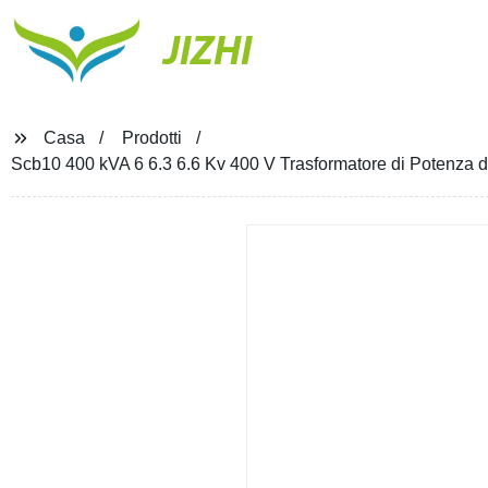
JIZHI
Casa
Prodotti
Scb10 400 kVA 6 6.3 6.6 Kv 400 V Trasformatore di Potenza d