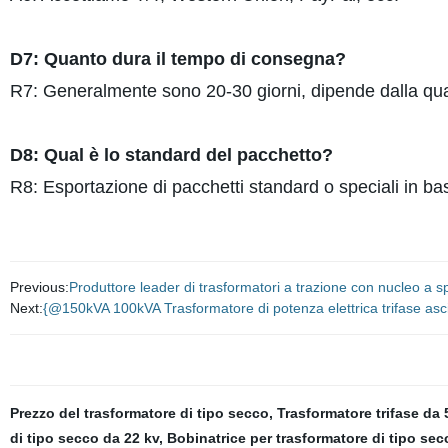
D7: Quanto dura il tempo di consegna?
R7: Generalmente sono 20-30 giorni, dipende dalla quan
D8: Qual è lo standard del pacchetto?
R8: Esportazione di pacchetti standard o speciali in bas
Previous:
Produttore leader di trasformatori a trazione con nucleo a s
Next:
{@150kVA 100kVA Trasformatore di potenza elettrica trifase asci
Prezzo del trasformatore di tipo secco
,
Trasformatore trifase da 
di tipo secco da 22 kv
,
Bobinatrice per trasformatore di tipo sec