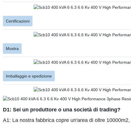
Certificazioni
Mostra
Imballaggio e spedizione
D1: Sei un produttore o una società di trading?
A1: La nostra fabbrica copre un'area di oltre 10000m2
,