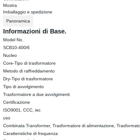
Mostra
Imballaggio e spedizione
Panoramica
Informazioni di Base.
Model No.
SCB10-400/6
Nucleo
Core-Tipo di trasformatore
Metodo di raffreddamento
Dry-Tipo di trasformatore
Tipo di avvolgimento
Trasformatore a due avvolgimenti
Certificazione
ISO9001, CCC, iec
uso
Combinata Transformer, Trasformatore di alimentazione, Trasformatori
Caratteristiche di frequenza