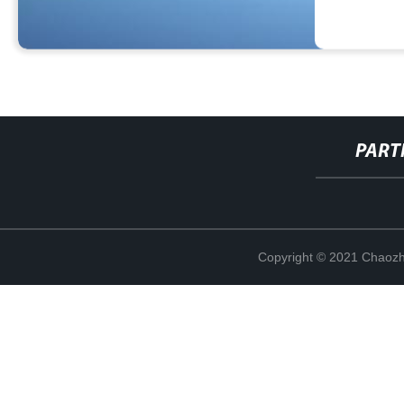
PART
Copyright © 2021 Chaozho