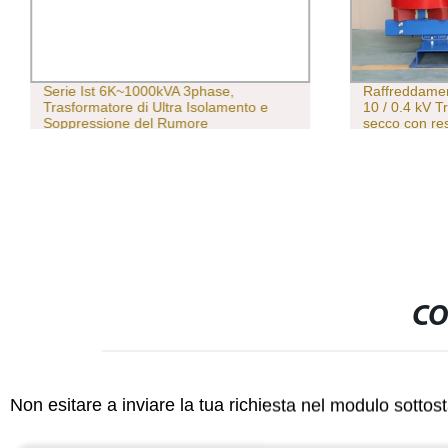
Serie Ist 6K~1000kVA 3phase,
Raffreddamen
Trasformatore di Ultra Isolamento e
10 / 0.4 kV T
Soppressione del Rumore
secco con res
CO
Non esitare a inviare la tua richiesta nel modulo sotto