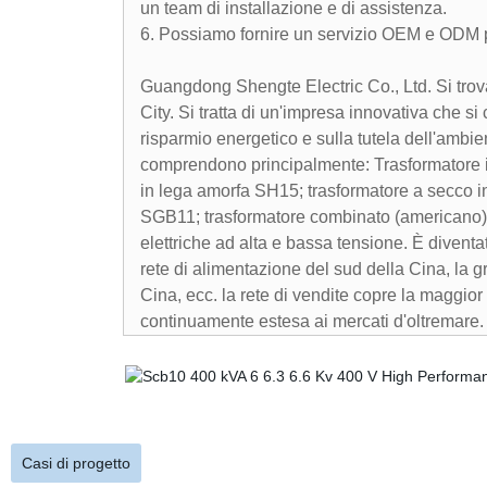
un team di installazione e di assistenza.
6. Possiamo fornire un servizio OEM e ODM 
Guangdong Shengte Electric Co., Ltd. Si trov
City. Si tratta di un'impresa innovativa che si
risparmio energetico e sulla tutela dell'ambien
comprendono principalmente: Trasformatore i
in lega amorfa SH15; trasformatore a secco 
SGB11; trasformatore combinato (americano); 
elettriche ad alta e bassa tensione. È diventa
rete di alimentazione del sud della Cina, la gr
Cina, ecc. la rete di vendite copre la maggior 
continuamente estesa ai mercati d'oltremare.
Casi di progetto