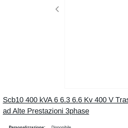
Scb10 400 kVA 6 6.3 6.6 Kv 400 V Tras
ad Alte Prestazioni 3phase
Personalizzazione:
Disponibile