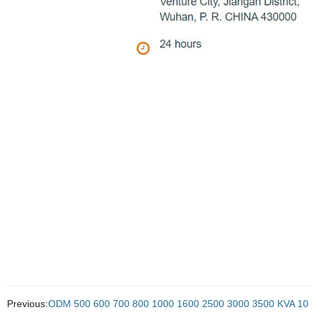
Previous:
ODM 500 600 700 800 1000 1600 2500 3000 3500 KVA 10 kv 40