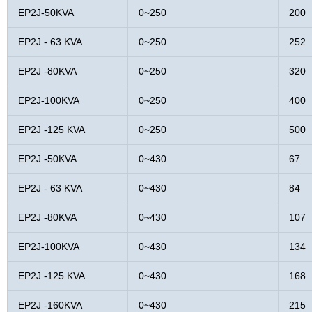
EP2J-50KVA
0~250
200
EP2J - 63 KVA
0~250
252
EP2J -80KVA
0~250
320
EP2J-100KVA
0~250
400
EP2J -125 KVA
0~250
500
EP2J -50KVA
0~430
67
EP2J - 63 KVA
0~430
84
EP2J -80KVA
0~430
107
EP2J-100KVA
0~430
134
EP2J -125 KVA
0~430
168
EP2J -160KVA
0~430
215