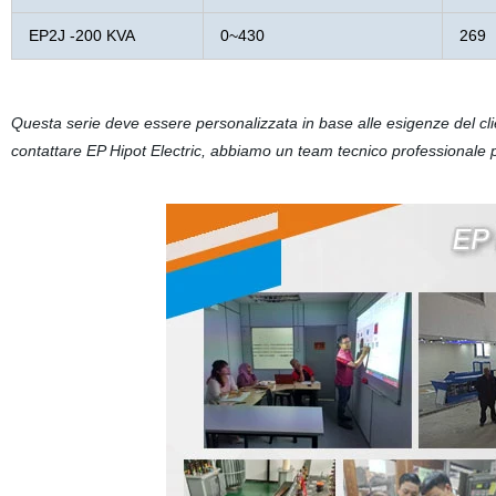
EP2J -200 KVA
0~430
269
Questa serie deve essere personalizzata in base alle esigenze del clie
contattare EP Hipot Electric, abbiamo un team tecnico professionale p