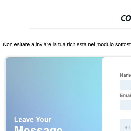
CO
Non esitare a inviare la tua richiesta nel modulo sotto