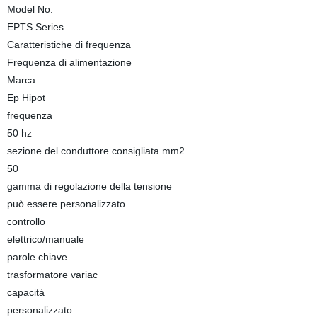
Model No.
EPTS Series
Caratteristiche di frequenza
Frequenza di alimentazione
Marca
Ep Hipot
frequenza
50 hz
sezione del conduttore consigliata mm2
50
gamma di regolazione della tensione
può essere personalizzato
controllo
elettrico/manuale
parole chiave
trasformatore variac
capacità
personalizzato