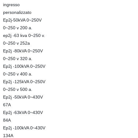
ingresso
personalizzato
Ep2j-50kVA 0~250V
0~250 v 200 a.
ep2j -63 kva 0~250 v.
0~250 v 252a
Ep2j -80kVA 0~250V
0~250 v 320 a.
Ep2j -100kVA 0~250V
0~250 v 400 a.
Ep2j -125kVA 0~250V
0~250 v 500 a.
Ep2j -50kVA 0~430V
67A
Ep2j -63kVA 0~430V
84A
Ep2j -100kVA 0~430V
134A