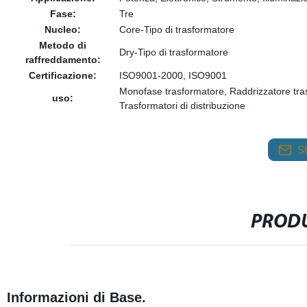
Fase:
Tre
Nucleo:
Core-Tipo di trasformatore
Metodo di
Dry-Tipo di trasformatore
raffreddamento:
Certificazione:
ISO9001-2000, ISO9001
Monofase trasformatore, Raddrizzatore tra
uso:
Trasformatori di distribuzione
S
PRODU
Informazioni di Base.