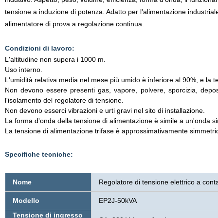
tensione a induzione di potenza. Adatto per l'alimentazione industriale 
alimentatore di prova a regolazione continua.
Condizioni di lavoro:
L'altitudine non supera i 1000 m.
Uso interno.
L'umidità relativa media nel mese più umido è inferiore al 90%, e la
Non devono essere presenti gas, vapore, polvere, sporcizia, deposi
l'isolamento del regolatore di tensione.
Non devono esserci vibrazioni e urti gravi nel sito di installazione.
La forma d'onda della tensione di alimentazione è simile a un'onda si
La tensione di alimentazione trifase è approssimativamente simmetri
Specifiche tecniche:
Nome
Regolatore di tensione elettrico a con
Modello
EP2J-50kVA
Tensione di ingresso