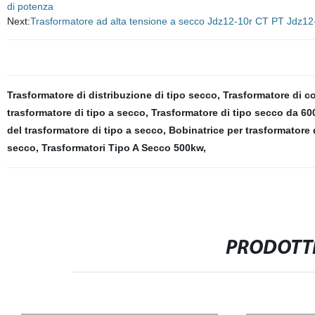
di potenza
Next:
Trasformatore ad alta tensione a secco Jdz12-10r CT PT Jdz12
Trasformatore di distribuzione di tipo secco
,
Trasformatore di co
trasformatore di tipo a secco
,
Trasformatore di tipo secco da 60
del trasformatore di tipo a secco
,
Bobinatrice per trasformatore 
secco
,
Trasformatori Tipo A Secco 500kw
,
PRODOTTI