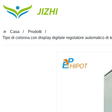
JIZHI
Casa
Prodotti
Tipo di colonna con display digitale regolatore automatico di 