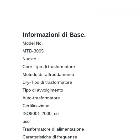
Informazioni di Base.
Model No.
MTD-3005
Nucleo
Core-Tipo di trasformatore
Metodo di raffreddamento
Dry-Tipo di trasformatore
Tipo di avvolgimento
Auto-trasformatore
Certificazione
ISO9001-2000, ce
uso
Trasformatore di alimentazione
Caratteristiche di frequenza