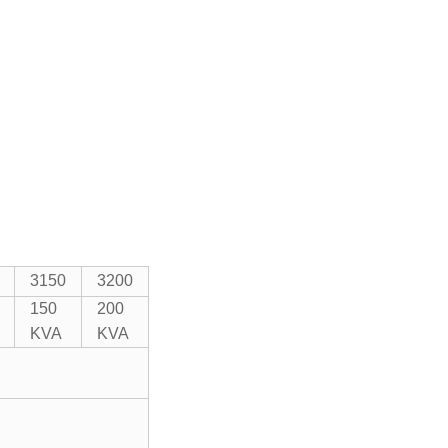
3150
3200
150
200
KVA
KVA