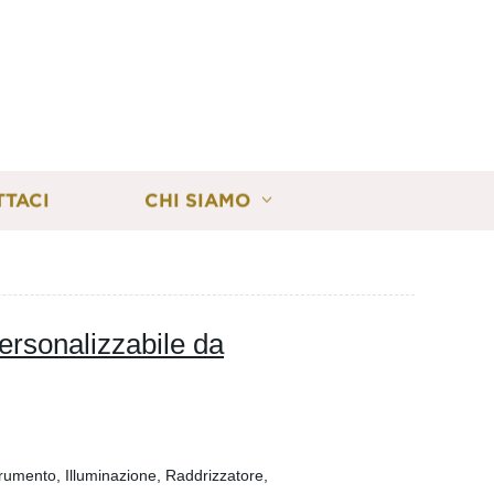
TTACI
CHI SIAMO
ersonalizzabile da
trumento, Illuminazione, Raddrizzatore,