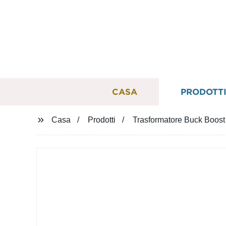
CASA
PRODOTT
Casa
Prodotti
Trasformatore Buck Boost