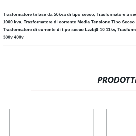
Trasformatore trifase da 50kva di tipo secco
,
Trasformatore a s
1000 kva
,
Trasformatore di corrente Media Tensione Tipo Secco
Trasformatore di corrente di tipo secco Lzzbj9-10 11kv
,
Trasform
380v 400v
,
PRODOTTI