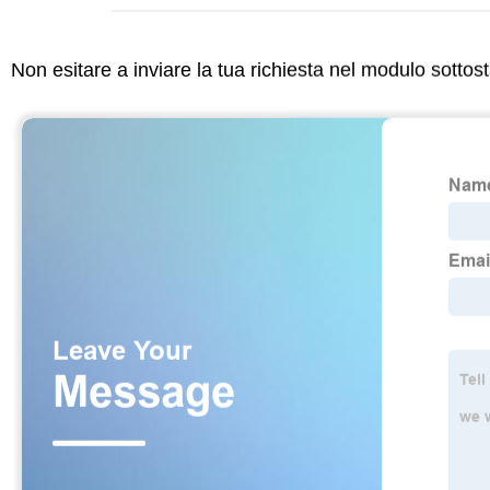
Non esitare a inviare la tua richiesta nel modulo sotto