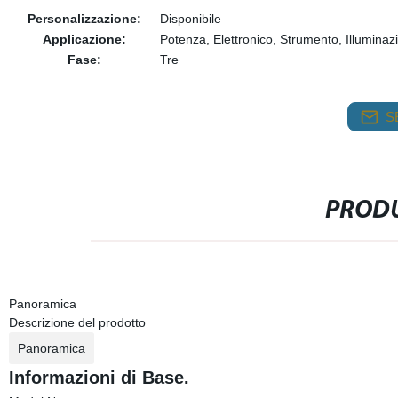
Personalizzazione:
Disponibile
Applicazione:
Potenza, Elettronico, Strumento, Illuminaz
Fase:
Tre
S
PRODU
Panoramica
Descrizione del prodotto
Panoramica
Informazioni di Base.