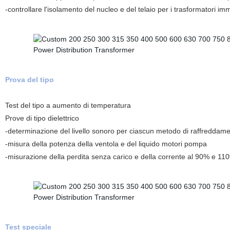
-controllare l'isolamento del nucleo e del telaio per i trasformatori imm
Prova del tipo
Test del tipo a aumento di temperatura
Prove di tipo dielettrico
-determinazione del livello sonoro per ciascun metodo di raffreddamen
-misura della potenza della ventola e del liquido motori pompa
-misurazione della perdita senza carico e della corrente al 90% e 11
Test speciale