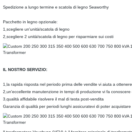
Spedizione a lungo termine e scatola di legno Seaworthy
Pacchetto in legno opzionale:
1,scegliere un'unità/scatola di legno
2,scegliere 2 unità/scatola di legno per risparmiare sui costi
IL NOSTRO SERVIZIO:
1,la rapida risposta nel periodo prima delle vendite vi aiuta a ottenere
2,un'eccellente manutenzione in tempi di produzione vi fa conoscere 
3,qualità affidabile risolvere il mal di testa post-vendita
Garanzia di qualità per periodi lunghi assicuratevi di poter acquistare