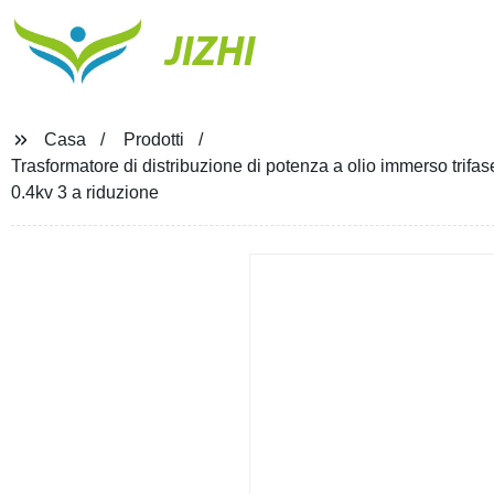
JIZHI
Casa
Prodotti
Trasformatore di distribuzione di potenza a olio immerso tr
0.4kv 3 a riduzione