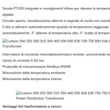
Sonde PT100 integrate in avvolgimenti trifase per rilevare la tempera
digitale.
Circuito aperto, visualizzazione allarme e segnale di uscita con autod
3 fasi si attivano automaticamente quando la temperatura raggiunge il
automaticamente, 2° allarme di temperatura alta, 3° scatto di temper
Interruttore di comando manuale/automatico ventole, avvio/arresto tem
Uscita di corrente 4-20 ma
Protocollo di comunicazione Modbus RS485
Misurazione della temperatura ambiente
Misurazione della temperatura interna
Vantaggi del trasformatore a secco: