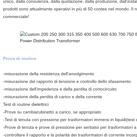
unico, dalla consulenza, dalla quotazione, dalla produzione, dall'instal
prodotti sono attualmente operativi in più di 50 contee nel mondo. Il nos
commerciale!
Prova di routine
-misurazione della resistenza dell'avvolgimento
-misurazione del rapporto di tensione e controllo dello sfasamento
-misurazione dell'impedenza e della perdita di cortocircuito
-misurazione della perdita di carico e della corrente
Test di routine dielettrici
-Prove su cambiarubinetto a carico, se appropriato
-Test di tenuta con pressione per trasformatori immersi in liquidi(test 
-Prove di tenuta e prove di pressione per serbatoi per trasformatori a
-controllare il rapporto e la polarità dei trasformatori di corrente incor