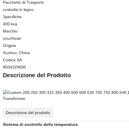
Pacchetto di Trasporto
custodia in legno
Specifiche
400 kva
Marchio
vouchivan
Origine
Xuzhou, China
Codice SA
8504329000
Descrizione del Prodotto
Descrizione del prodotto
Sistema di controllo della temperatura