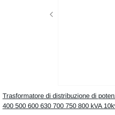
Trasformatore di distribuzione di pote
400 500 600 630 700 750 800 kVA 10kv