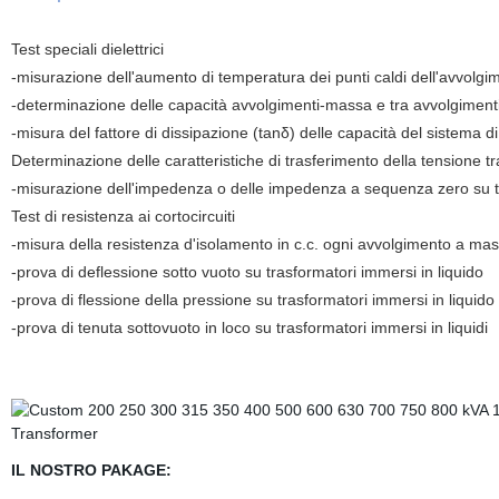
Test speciali dielettrici
-misurazione dell'aumento di temperatura dei punti caldi dell'avvolgi
-determinazione delle capacità avvolgimenti-massa e tra avvolgiment
-misura del fattore di dissipazione (tanδ) delle capacità del sistema d
Determinazione delle caratteristiche di trasferimento della tensione tr
-misurazione dell'impedenza o delle impedenza a sequenza zero su tr
Test di resistenza ai cortocircuiti
-misura della resistenza d'isolamento in c.c. ogni avvolgimento a mass
-prova di deflessione sotto vuoto su trasformatori immersi in liquido
-prova di flessione della pressione su trasformatori immersi in liquido
-prova di tenuta sottovuoto in loco su trasformatori immersi in liquidi
IL NOSTRO PAKAGE: