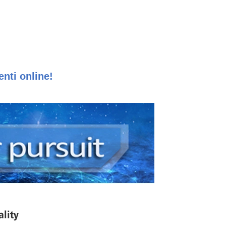
enti online!