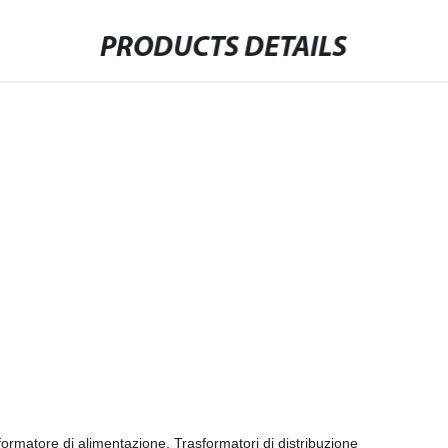
PRODUCTS DETAILS
rmatore di alimentazione, Trasformatori di distribuzione