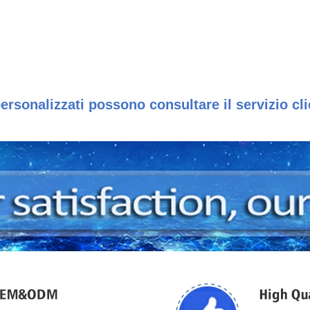
personalizzati possono consultare il servizio cli