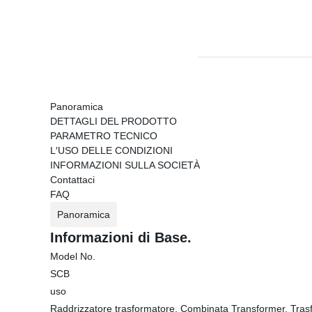
Panoramica
DETTAGLI DEL PRODOTTO
PARAMETRO TECNICO
L′USO DELLE CONDIZIONI
INFORMAZIONI SULLA SOCIETÀ
Contattaci
FAQ
Panoramica
Informazioni di Base.
Model No.
SCB
uso
Raddrizzatore trasformatore, Combinata Transformer, Trasfo