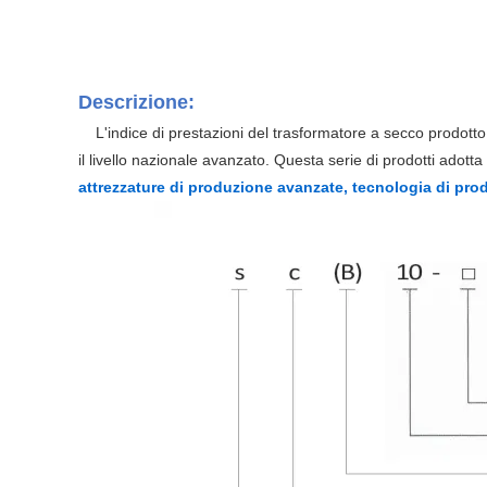
Descrizione:
L'indice di prestazioni del trasformatore a secco prodotto d
il livello nazionale avanzato. Questa serie di prodotti adott
attrezzature di produzione avanzate,
tecnologia di produ