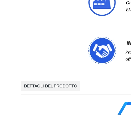
DETTAGLI DEL PRODOTTO