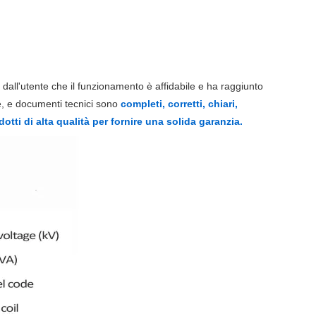
dall'utente che il funzionamento è affidabile e ha raggiunto
ne, e documenti tecnici sono
completi, corretti, chiari,
tti di alta qualità per fornire una solida garanzia.