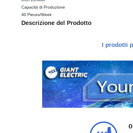
Capacità di Produzione
40 Pieces/Week
Descrizione del Prodotto
I prodotti 