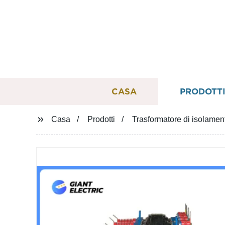
CASA
PRODOTT
Casa
Prodotti
Trasformatore di isolamen