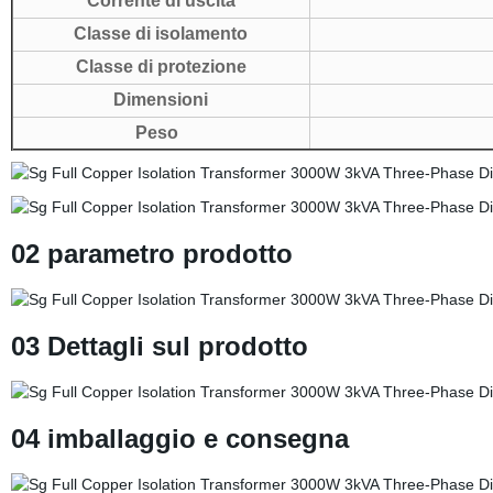
Corrente di uscita
Classe di isolamento
Classe di protezione
Dimensioni
Peso
02 parametro prodotto
03 Dettagli sul prodotto
04 imballaggio e consegna