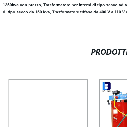
1250kva con prezzo
,
Trasformatore per interni di tipo secco ad a
di tipo secco da 150 kva
,
Trasformatore trifase da 400 V a 110 V
PRODOTTI