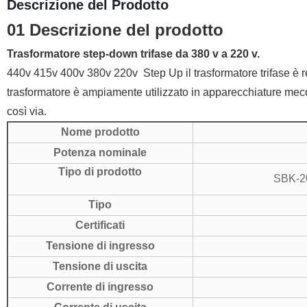
Descrizione del Prodotto
01 Descrizione del prodotto
Trasformatore step-down trifase da 380 v a 220 v.
440v 415v 400v 380v 220v Step Up il trasformatore trifase è re
trasformatore è ampiamente utilizzato in apparecchiature mecca
così via.
Nome prodotto
Potenza nominale
Tipo di prodotto
SBK-20
Tipo
Certificati
Tensione di ingresso
Tensione di uscita
Corrente di ingresso