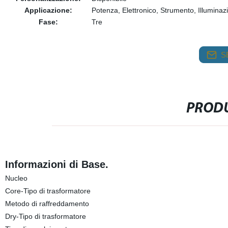
Applicazione:
Potenza, Elettronico, Strumento, Illuminaz
Fase:
Tre
S
PRODU
Informazioni di Base.
Nucleo
Core-Tipo di trasformatore
Metodo di raffreddamento
Dry-Tipo di trasformatore