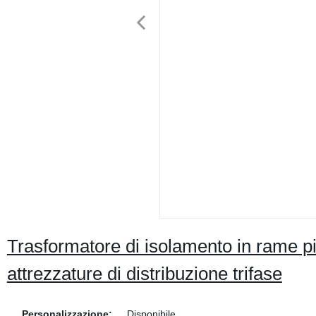
Trasformatore di isolamento in rame 
attrezzature di distribuzione trifase
Personalizzazione:
Disponibile