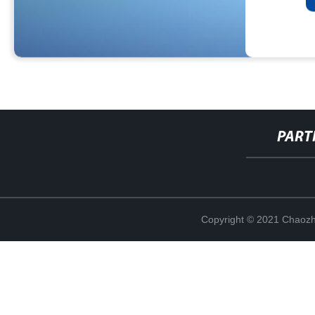
PART
Copyright © 2021 Chaozho