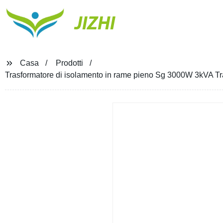
JIZHI
Casa
Prodotti
Trasformatore di isolamento in rame pieno Sg 3000W 3kVA Trasf