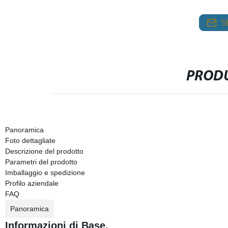
S
PRODU
Panoramica
Foto dettagliate
Descrizione del prodotto
Parametri del prodotto
Imballaggio e spedizione
Profilo aziendale
FAQ
Panoramica
Informazioni di Base.