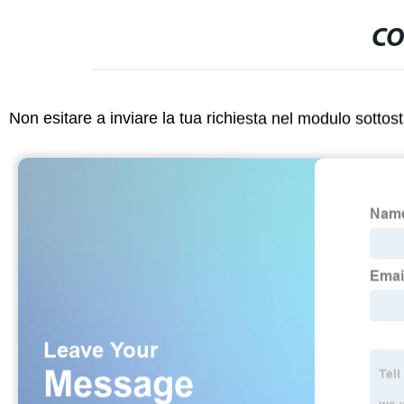
CO
Non esitare a inviare la tua richiesta nel modulo sotto