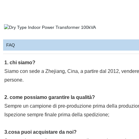
FAQ
1. chi siamo?
Siamo con sede a Zhejiang, Cina, a partire dal 2012, vendere 
persone.
2. come possiamo garantire la qualità?
Sempre un campione di pre-produzione prima della produzion
Ispezione sempre finale prima della spedizione;
3.cosa puoi acquistare da noi?