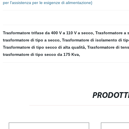
per l′assistenza per le esigenze di alimentazione}
Trasformatore trifase da 400 V a 110 V a secco
,
Trasformatore a 
trasformatore di tipo a secco
,
Trasformatore di isolamento di ti
Trasformatore di tipo secco di alta qualità
,
Trasformatore di ten
trasformatore di tipo secco da 175 Kva
,
PRODOTTI