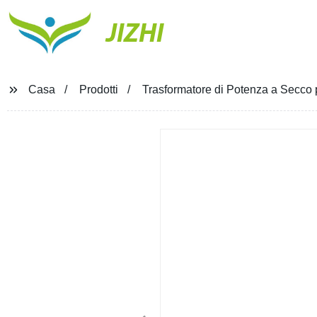
JIZHI
Casa
Prodotti
Trasformatore di Potenza a Secco 