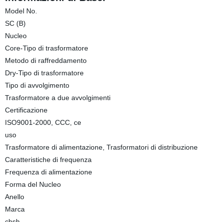
Model No.
SC (B)
Nucleo
Core-Tipo di trasformatore
Metodo di raffreddamento
Dry-Tipo di trasformatore
Tipo di avvolgimento
Trasformatore a due avvolgimenti
Certificazione
ISO9001-2000, CCC, ce
uso
Trasformatore di alimentazione, Trasformatori di distribuzione
Caratteristiche di frequenza
Frequenza di alimentazione
Forma del Nucleo
Anello
Marca
chsh