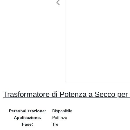
Trasformatore di Potenza a Secco per 
Personalizzazione:
Disponibile
Applicazione:
Potenza
Fase:
Tre