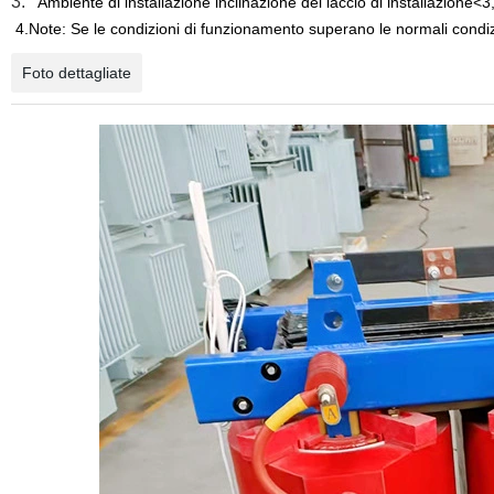
3.
Ambiente di installazione inclinazione del laccio di installazione
4.Note: Se le condizioni di funzionamento superano le normali condizio
Foto dettagliate