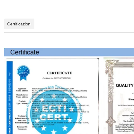
Certificazioni