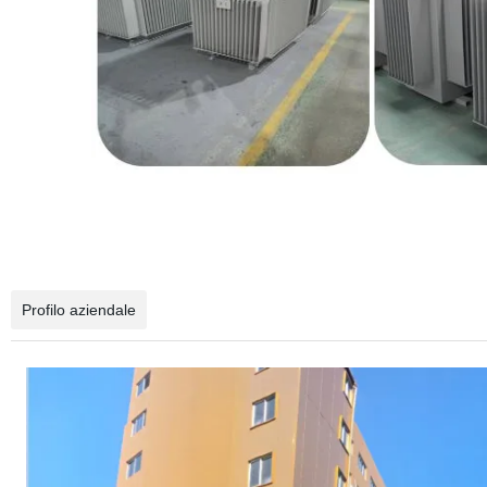
Profilo aziendale