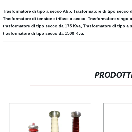
Trasformatore di tipo a secco Abb
,
Trasformatore di tipo secco 
Trasformatore di tensione trifase a secco
,
Trasformatore singolo
trasformatore di tipo secco da 175 Kva
,
Trasformatore di tipo a 
trasformatore di tipo secco da 1500 Kva
,
PRODOTTI