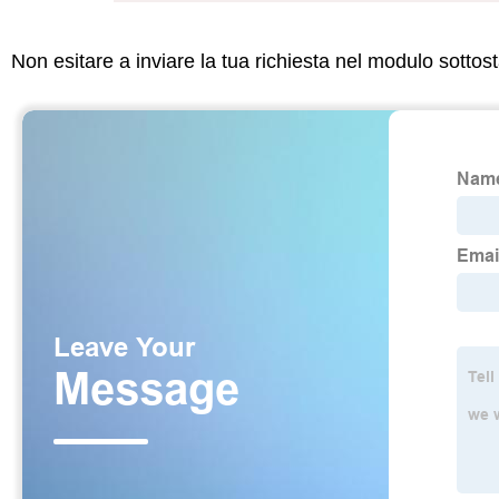
Non esitare a inviare la tua richiesta nel modulo sotto