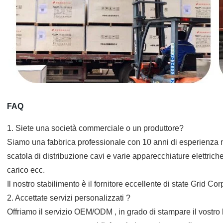
FAQ
1. Siete una società commerciale o un produttore?
Siamo una fabbrica professionale con 10 anni di esperienza ne
scatola di distribuzione cavi e varie apparecchiature elettriche, 
carico ecc.
Il nostro stabilimento è il fornitore eccellente di state Grid Co
2. Accettate servizi personalizzati ?
Offriamo il servizio OEM/ODM , in grado di stampare il vostro l