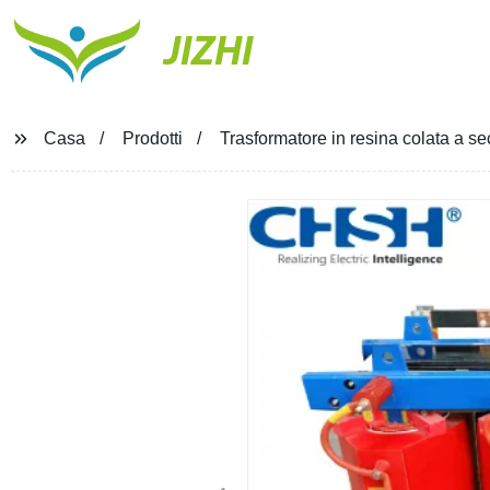
JIZHI
Casa
Prodotti
Trasformatore in resina colata a 