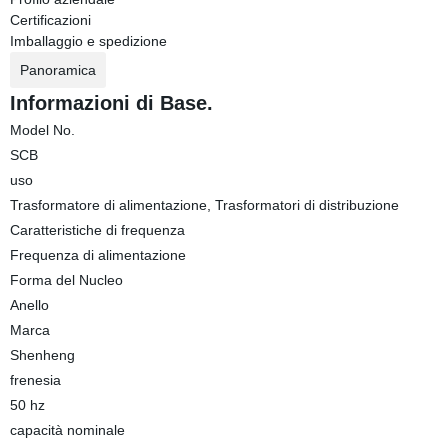
Certificazioni
Imballaggio e spedizione
Panoramica
Informazioni di Base.
Model No.
SCB
uso
Trasformatore di alimentazione, Trasformatori di distribuzione
Caratteristiche di frequenza
Frequenza di alimentazione
Forma del Nucleo
Anello
Marca
Shenheng
frenesia
50 hz
capacità nominale