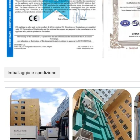
Imballaggio e spedizione