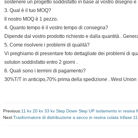
sostenere un progetto soddisfatto in base al vostro disegno e 
3. Qual è il tuo MOQ?
Il nostro MOQ è 1 pezzo.
4. Quanto tempo è il vostro tempo di consegna?
Dipende dal vostro prodotto richiesto e dalla quantità . Genera
5. Come risolvere i problemi di qualità?
Vi preghiamo di presentare foto dettagliate dei problemi di qual
soluton soddisfatto entro 2 giorni .
6. Quali sono i termini di pagamento?
30%T/T in anticipo,70% prima della spedizione . West Union ,
Previous:
11 kv 20 kv 33 kv Step Down Step UP isolamento in resina f
Next:
Trasformatore di distribuzione a secco in resina colata trifas