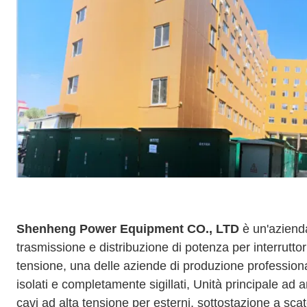
Shenheng Power Equipment CO., LTD
è un'azienda
trasmissione e distribuzione di potenza per interrutto
tensione, una delle aziende di produzione professionali
isolati e completamente sigillati, Unità principale ad a
cavi ad alta tensione per esterni, sottostazione a scato