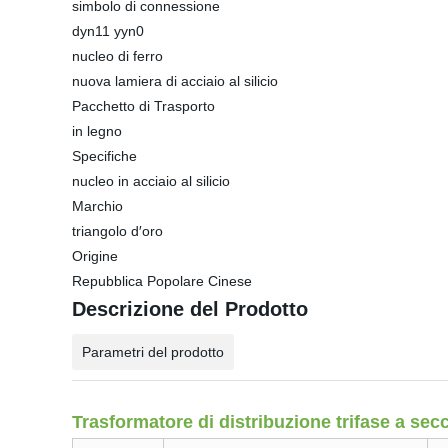
simbolo di connessione
dyn11 yyn0
nucleo di ferro
nuova lamiera di acciaio al silicio
Pacchetto di Trasporto
in legno
Specifiche
nucleo in acciaio al silicio
Marchio
triangolo d′oro
Origine
Repubblica Popolare Cinese
Descrizione del Prodotto
Parametri del prodotto
Trasformatore di distribuzione trifase a se