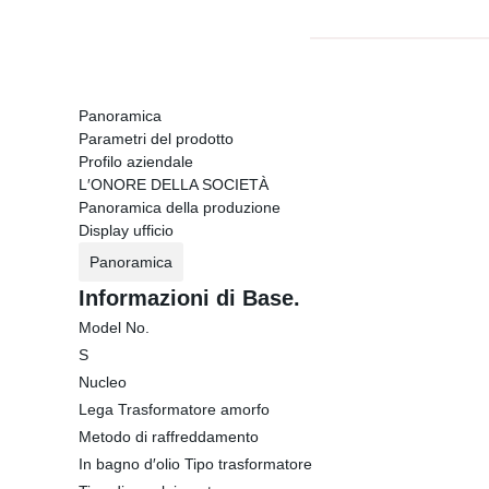
Panoramica
Parametri del prodotto
Profilo aziendale
L′ONORE DELLA SOCIETÀ
Panoramica della produzione
Display ufficio
Panoramica
Informazioni di Base.
Model No.
S
Nucleo
Lega Trasformatore amorfo
Metodo di raffreddamento
In bagno d′olio Tipo trasformatore