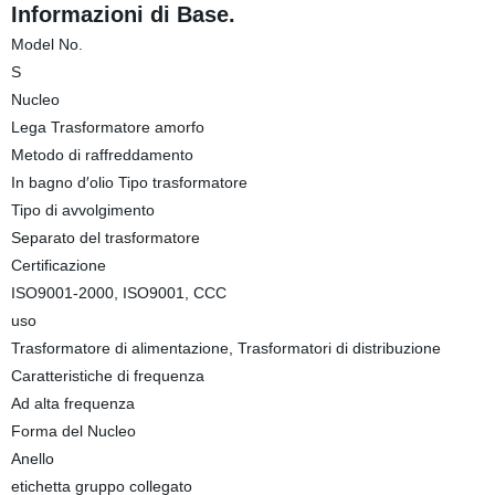
Informazioni di Base.
Model No.
S
Nucleo
Lega Trasformatore amorfo
Metodo di raffreddamento
In bagno d′olio Tipo trasformatore
Tipo di avvolgimento
Separato del trasformatore
Certificazione
ISO9001-2000, ISO9001, CCC
uso
Trasformatore di alimentazione, Trasformatori di distribuzione
Caratteristiche di frequenza
Ad alta frequenza
Forma del Nucleo
Anello
etichetta gruppo collegato