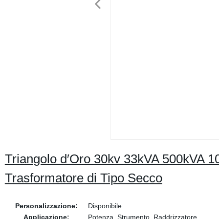
Triangolo d′Oro 30kv 33kVA 500kVA 10
Trasformatore di Tipo Secco
Personalizzazione:
Disponibile
Applicazione:
Potenza, Strumento, Raddrizzatore