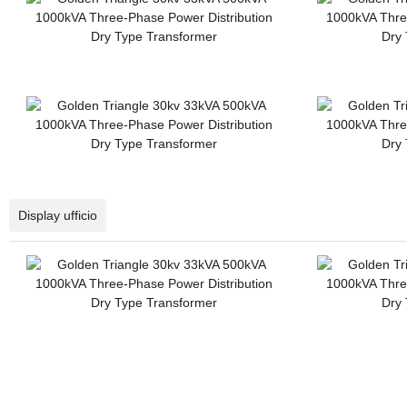
Display ufficio