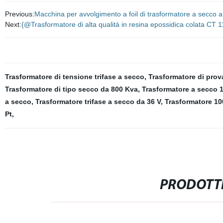
Previous:
Macchina per avvolgimento a foil di trasformatore a secco
Next:
{@Trasformatore di alta qualità in resina epossidica colata CT 1
Trasformatore di tensione trifase a secco
,
Trasformatore di prov
Trasformatore di tipo secco da 800 Kva
,
Trasformatore a secco 
a secco
,
Trasformatore trifase a secco da 36 V
,
Trasformatore 1
Pt
,
PRODOTTI