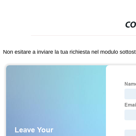
CO
Non esitare a inviare la tua richiesta nel modulo sotto