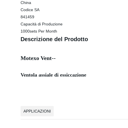
China
Codice SA
841459
Capacità di Produzione
1000sets Per Month
Descrizione del Prodotto
Motexo Vent--
Ventola assiale di essiccazione
APPLICAZIONI