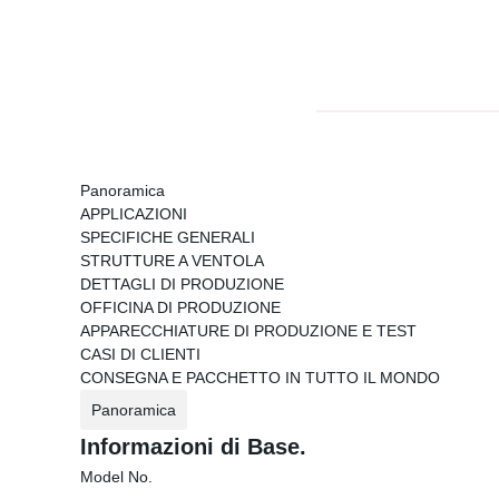
Panoramica
APPLICAZIONI
SPECIFICHE GENERALI
STRUTTURE A VENTOLA
DETTAGLI DI PRODUZIONE
OFFICINA DI PRODUZIONE
APPARECCHIATURE DI PRODUZIONE E TEST
CASI DI CLIENTI
CONSEGNA E PACCHETTO IN TUTTO IL MONDO
Panoramica
Informazioni di Base.
Model No.