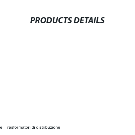
PRODUCTS DETAILS
, Trasformatori di distribuzione