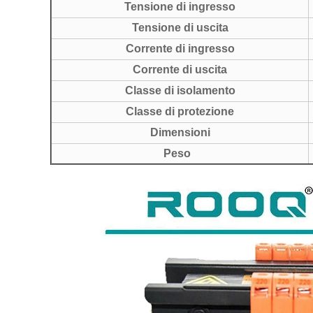
Tensione di ingresso
Tensione di uscita
Corrente di ingresso
Corrente di uscita
Classe di isolamento
Classe di protezione
Dimensioni
Peso