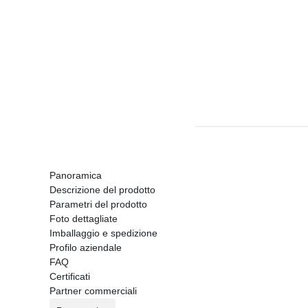
Panoramica
Descrizione del prodotto
Parametri del prodotto
Foto dettagliate
Imballaggio e spedizione
Profilo aziendale
FAQ
Certificati
Partner commerciali