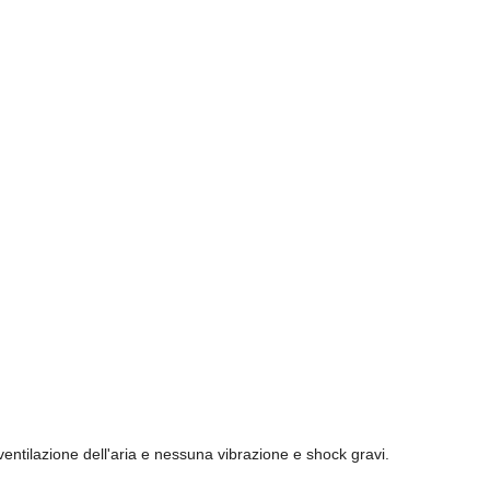
entilazione dell'aria e nessuna vibrazione e shock gravi.