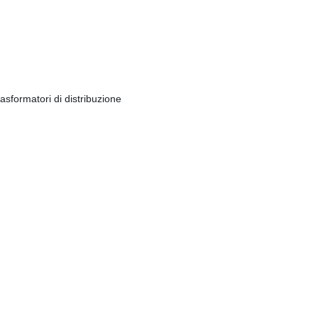
sformatori di distribuzione