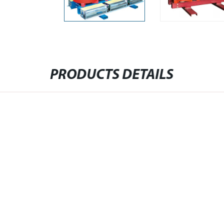
PRODUCTS DETAILS