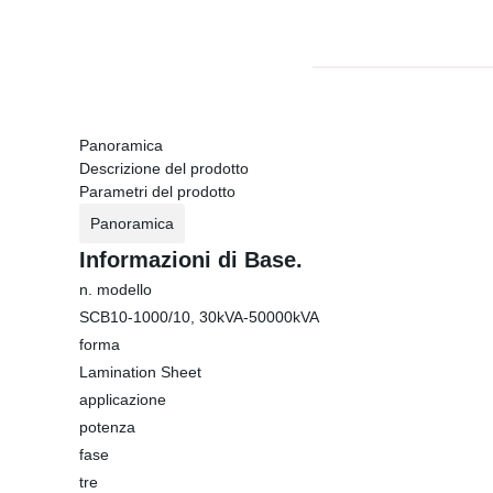
Panoramica
Descrizione del prodotto
Parametri del prodotto
Panoramica
Informazioni di Base.
n. modello
SCB10-1000/10, 30kVA-50000kVA
forma
Lamination Sheet
applicazione
potenza
fase
tre