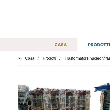
CASA
PRODOTT
Casa
Prodotti
Trasformatore nucleo trifa