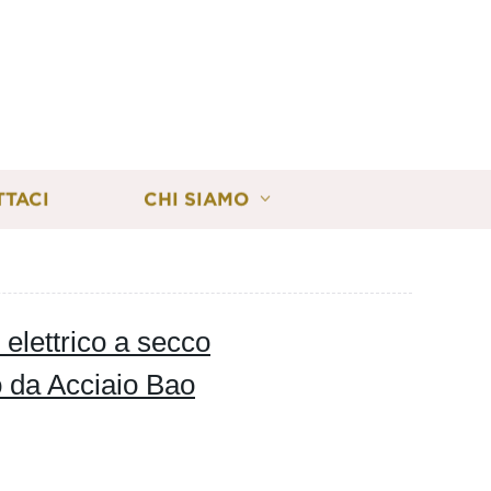
TTACI
CHI SIAMO
 elettrico a secco
o da Acciaio Bao