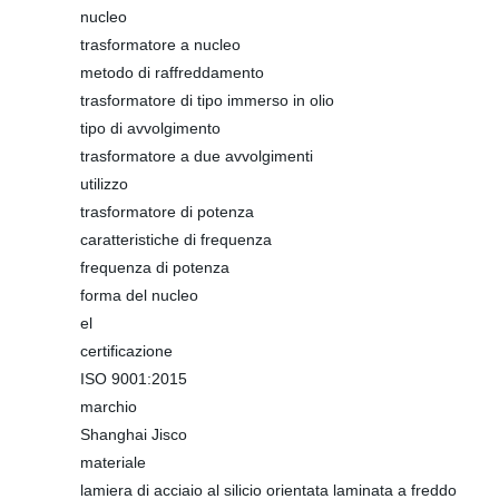
nucleo
trasformatore a nucleo
metodo di raffreddamento
trasformatore di tipo immerso in olio
tipo di avvolgimento
trasformatore a due avvolgimenti
utilizzo
trasformatore di potenza
caratteristiche di frequenza
frequenza di potenza
forma del nucleo
el
certificazione
ISO 9001:2015
marchio
Shanghai Jisco
materiale
lamiera di acciaio al silicio orientata laminata a freddo