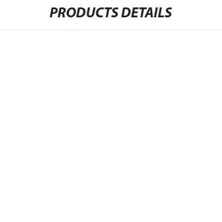
PRODUCTS DETAILS