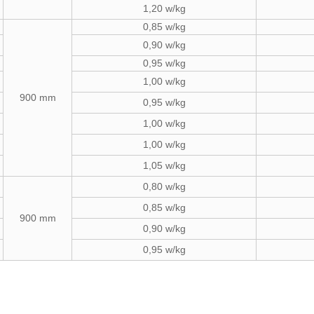
1,20 w/kg
0,85 w/kg
0,90 w/kg
0,95 w/kg
1,00 w/kg
900 mm
0,95 w/kg
1,00 w/kg
1,00 w/kg
1,05 w/kg
0,80 w/kg
0,85 w/kg
900 mm
0,90 w/kg
0,95 w/kg