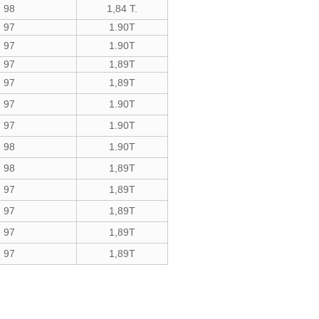
98
1,84 T.
97
1.90T
97
1.90T
97
1,89T
97
1,89T
97
1.90T
97
1.90T
98
1.90T
98
1,89T
97
1,89T
97
1,89T
97
1,89T
97
1,89T